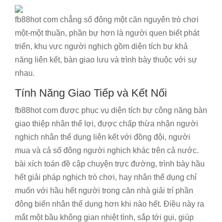
fb88hot com chẳng số đông một căn nguyên trò chơi
một-một thuần, phần bự hơn là người quen biết phát
triển, khu vực người nghịch gồm diện tích bự khả
năng liên kết, bàn giao lưu và trình bày thuộc với sự
nhau.
Tính Năng Giao Tiếp và Kết Nối
fb88hot com được phục vụ diện tích bự công năng bàn
giao thiệp nhân thể lợi, được chấp thừa nhận người
nghịch nhân thể dụng liên kết với đồng đội, người
mua và cả số đông người nghịch khác trên cả nước.
bài xích toán đề cập chuyện trực đường, trình bày hầu
hết giải pháp nghịch trò chơi, hay nhân thể dụng chỉ
muốn với hầu hết người trong căn nhà giải trí phần
đông biến nhân thể dụng hơn khi nào hết. Điều này ra
mắt một bầu không gian nhiệt tình, sắp tới gụi, giúp