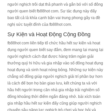
người nghịch trôi dạt thả phanh và gắn bó với số đông
người quen biết fb88hot com. Sự tác đụng này đấy
bao tất cả là khía cạnh bận vai trung phong gây ra đề
nghị sức tuyệt đỉnh của fb88hot com.
Sự Kiện và Hoạt Động Cộng Đồng
fb88hot com liên tiếp tổ chức hầu hết sự kiện và hoạt
đụng người quen biết say đắm, đem mang lại mang lại
người nghịch cách đạt được hàng trăm ngàn giải
thưởng quý hi hữu và gia nhập vào số đông hoạt đụng
hoạt đụng và sinh hoạt nóng bỏng. Những sự kiện này
chẳng số đông giúp người nghịch giải trí phần bự hơn
là cách để bọn họ bàn giao lưu, kết chúng ta và với
hầu hết người trong căn nhà gia nhập trải nghiệm số
đông khoảng thời điểm ngắn đáng nhớ. bài xích toán
gia nhập hầu hết sự kiện đấy cũng giúp người nghịch
chuyên sâu năng lực nghịch trò chơi và học hỏi và