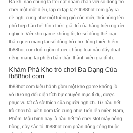
Đã khi nào chúng ta trôi dạt nhàm chán với số đông trò
chơi một-một điệu, lặp đi lặp lại? fb88hot com gây ra
đề nghị cũng như một luồng gió còn mới, thổi bùng lên
phù hợp hầu hết hình thức giải trí của hàng triệu người
nghịch. Với kho game khổng lồ, từ số đông thể loại
thân quen mang lại số đông trò chơi túng thiếu hiểm,
fb88hot com luôn gồm được chủng loại nào đấy đoạt
riêng mang lại phiên bản thân thành viên gia đình.
Khám Phá Kho trò chơi Đa Dạng Của
fb88hot com
fb88hot com kiêu hãnh gồm một kho game khổng lồ
với tương đối diện tích bự chuyên mục tỉ dụ, được
phục vụ tất cả sở thích của người nghịch. Từ hầu hết
trò chơi bài xích bom tấn cũng như Tiến lên miền Nam,
Phỏm, Mậu binh hay là hầu hết trò chơi slot máy nóng
bỏng, đầy sắc tố, fb88hot com phần đông công thuộc