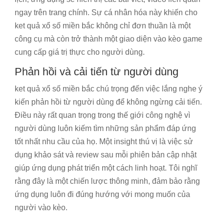
ngay trên trang chính. Sự cá nhân hóa này khiến cho
ket quả xổ số miền bắc không chỉ đơn thuần là một
công cụ mà còn trở thành một giao diện vào kèo game
cung cấp giá trị thực cho người dùng.
Phản hồi và cải tiến từ người dùng
ket quả xổ số miền bắc chú trọng đến việc lắng nghe ý
kiến phản hồi từ người dùng để không ngừng cải tiến.
Điều này rất quan trọng trong thế giới công nghệ vì
người dùng luôn kiếm tìm những sản phẩm đáp ứng
tốt nhất nhu cầu của họ. Một insight thú vị là việc sử
dụng khảo sát và review sau mỗi phiên bản cập nhật
giúp ứng dụng phát triển một cách linh hoạt. Tôi nghĩ
rằng đây là một chiến lược thông minh, đảm bảo rằng
ứng dụng luôn đi đúng hướng với mong muốn của
người vào kèo.