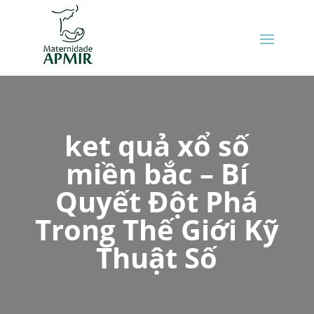
ket quả xổ số
miền bắc – Bí
Quyết Đột Phá
Trong Thế Giới Kỹ
Thuật Số