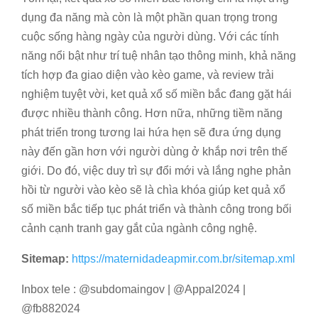
dụng đa năng mà còn là một phần quan trọng trong
cuộc sống hàng ngày của người dùng. Với các tính
năng nổi bật như trí tuệ nhân tạo thông minh, khả năng
tích hợp đa giao diện vào kèo game, và review trải
nghiệm tuyệt vời, ket quả xổ số miền bắc đang gặt hái
được nhiều thành công. Hơn nữa, những tiềm năng
phát triển trong tương lai hứa hẹn sẽ đưa ứng dụng
này đến gần hơn với người dùng ở khắp nơi trên thế
giới. Do đó, việc duy trì sự đổi mới và lắng nghe phản
hồi từ người vào kèo sẽ là chìa khóa giúp ket quả xổ
số miền bắc tiếp tục phát triển và thành công trong bối
cảnh cạnh tranh gay gắt của ngành công nghệ.
Sitemap:
https://maternidadeapmir.com.br/sitemap.xml
Inbox tele : @subdomaingov | @Appal2024 |
@fb882024