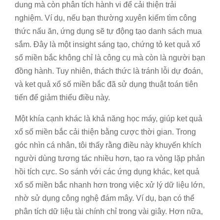
dung mà còn phân tích hành vi để cải thiện trải
nghiệm. Ví dụ, nếu bạn thường xuyên kiếm tìm công
thức nấu ăn, ứng dụng sẽ tự động tạo danh sách mua
sắm. Đây là một insight sáng tạo, chứng tỏ ket quả xổ
số miền bắc không chỉ là công cụ mà còn là người bạn
đồng hành. Tuy nhiên, thách thức là tránh lỗi dự đoán,
và ket quả xổ số miền bắc đã sử dụng thuật toán tiên
tiến để giảm thiểu điều này.
Một khía cạnh khác là khả năng học máy, giúp ket quả
xổ số miền bắc cải thiện bằng cược thời gian. Trong
góc nhìn cá nhân, tôi thấy rằng điều này khuyến khích
người dùng tương tác nhiều hơn, tạo ra vòng lặp phản
hồi tích cực. So sánh với các ứng dụng khác, ket quả
xổ số miền bắc nhanh hơn trong việc xử lý dữ liệu lớn,
nhờ sử dụng công nghệ đám mây. Ví dụ, bạn có thể
phân tích dữ liệu tài chính chỉ trong vài giây. Hơn nữa,