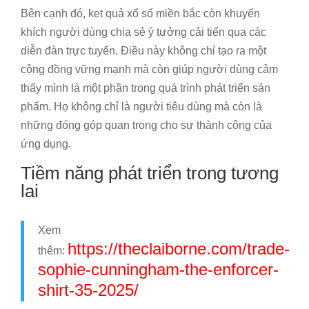
Bên cạnh đó, ket quả xổ số miền bắc còn khuyến
khích người dùng chia sẻ ý tưởng cải tiến qua các
diễn đàn trực tuyến. Điều này không chỉ tạo ra một
cộng đồng vững mạnh mà còn giúp người dùng cảm
thấy mình là một phần trong quá trình phát triển sản
phẩm. Họ không chỉ là người tiêu dùng mà còn là
những đóng góp quan trọng cho sự thành công của
ứng dụng.
Tiềm năng phát triển trong tương
lai
Xem
https://theclaiborne.com/trade-
thêm:
sophie-cunningham-the-enforcer-
shirt-35-2025/