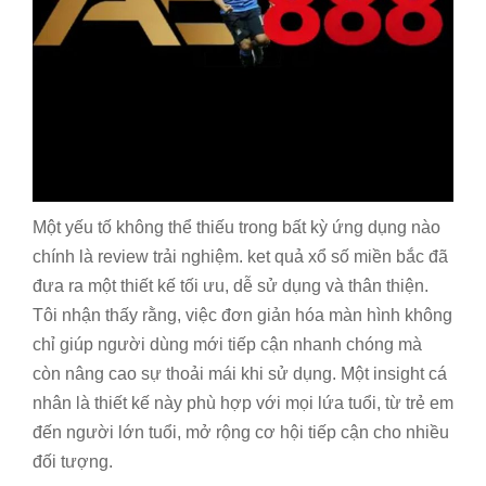
Một yếu tố không thể thiếu trong bất kỳ ứng dụng nào
chính là review trải nghiệm. ket quả xổ số miền bắc đã
đưa ra một thiết kế tối ưu, dễ sử dụng và thân thiện.
Tôi nhận thấy rằng, việc đơn giản hóa màn hình không
chỉ giúp người dùng mới tiếp cận nhanh chóng mà
còn nâng cao sự thoải mái khi sử dụng. Một insight cá
nhân là thiết kế này phù hợp với mọi lứa tuổi, từ trẻ em
đến người lớn tuổi, mở rộng cơ hội tiếp cận cho nhiều
đối tượng.