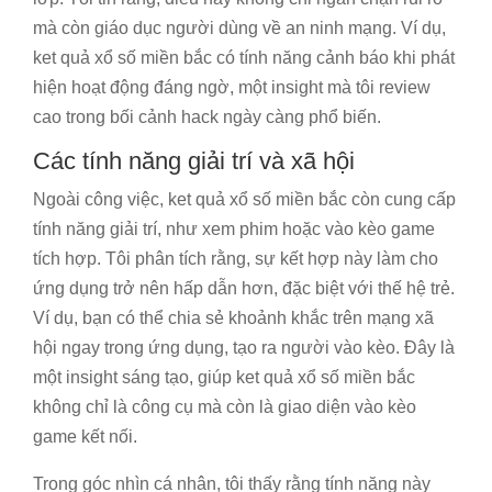
mà còn giáo dục người dùng về an ninh mạng. Ví dụ,
ket quả xổ số miền bắc có tính năng cảnh báo khi phát
hiện hoạt động đáng ngờ, một insight mà tôi review
cao trong bối cảnh hack ngày càng phổ biến.
Các tính năng giải trí và xã hội
Ngoài công việc, ket quả xổ số miền bắc còn cung cấp
tính năng giải trí, như xem phim hoặc vào kèo game
tích hợp. Tôi phân tích rằng, sự kết hợp này làm cho
ứng dụng trở nên hấp dẫn hơn, đặc biệt với thế hệ trẻ.
Ví dụ, bạn có thể chia sẻ khoảnh khắc trên mạng xã
hội ngay trong ứng dụng, tạo ra người vào kèo. Đây là
một insight sáng tạo, giúp ket quả xổ số miền bắc
không chỉ là công cụ mà còn là giao diện vào kèo
game kết nối.
Trong góc nhìn cá nhân, tôi thấy rằng tính năng này