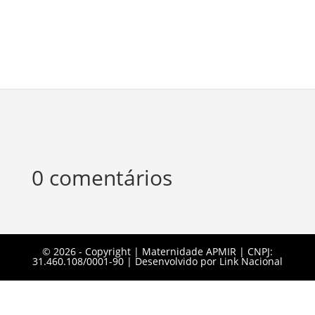
0 comentários
©️ 2026 - Copyright | Maternidade APMIR | CNPJ:
31.460.108/0001-90 | Desenvolvido por
Link Nacional