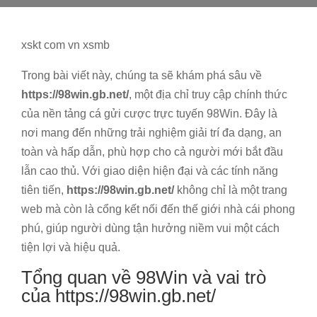
xskt com vn xsmb
Trong bài viết này, chúng ta sẽ khám phá sâu về
https://98win.gb.net/
, một địa chỉ truy cập chính thức
của nền tảng cá gửi cược trực tuyến 98Win. Đây là
nơi mang đến những trải nghiệm giải trí đa dạng, an
toàn và hấp dẫn, phù hợp cho cả người mới bắt đầu
lẫn cao thủ. Với giao diện hiện đại và các tính năng
tiên tiến,
https://98win.gb.net/
không chỉ là một trang
web mà còn là cổng kết nối đến thế giới nhà cái phong
phú, giúp người dùng tận hưởng niềm vui một cách
tiện lợi và hiệu quả.
Tổng quan về 98Win và vai trò
của https://98win.gb.net/