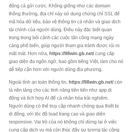
động cá gửi cược. Không giống như các domain
thông thường, địa chỉ này sử dụng chứng chỉ SSL để
mã hóa dữ liệu, bảo vệ thông tin cá nhân và giao dịch
tài chính của người dùng. Điều này đặc biệt quan
trọng trong bối cảnh các cuộc tấn công mạng ngày
càng phổ biến, giúp người tham gia tránh được rủi ro
mất mát. Hơn nữa,
https://98win.gb.net/
cung cấp
giao diện đa ngôn ngữ, bao gồm tiếng Việt, làm cho nó
dễ tiếp cận hơn với người dùng địa phương.
Ngoài tính an toàn thông tin,
https://98win.gb.net/
còn
là nền tảng cho các tính năng tiên tiến như app di
động và tích hợp AI để cá nhân hóa trải nghiệm.
Người dùng có thể truy cập nhanh chóng qua thiết bị
di động, với tốc độ load trang cao và giao diện
responsive. Vai trò của nó không chỉ dừng lại ở việc
cung cấp dịch vụ mà còn thúc đẩy sự tương tác cộng