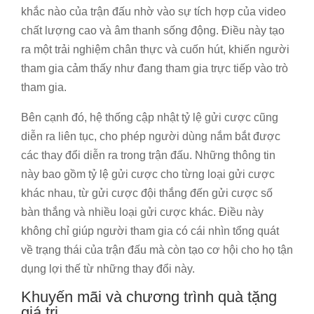
khắc nào của trận đấu nhờ vào sự tích hợp của video
chất lượng cao và âm thanh sống động. Điều này tạo
ra một trải nghiệm chân thực và cuốn hút, khiến người
tham gia cảm thấy như đang tham gia trực tiếp vào trò
tham gia.
Bên cạnh đó, hệ thống cập nhật tỷ lệ gửi cược cũng
diễn ra liên tục, cho phép người dùng nắm bắt được
các thay đổi diễn ra trong trận đấu. Những thông tin
này bao gồm tỷ lệ gửi cược cho từng loại gửi cược
khác nhau, từ gửi cược đội thắng đến gửi cược số
bàn thắng và nhiều loại gửi cược khác. Điều này
không chỉ giúp người tham gia có cái nhìn tổng quát
về trạng thái của trận đấu mà còn tạo cơ hội cho họ tận
dụng lợi thế từ những thay đổi này.
Khuyến mãi và chương trình quà tặng
giá trị