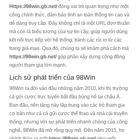
Https://98win.gb.net/
đóng vai trò quan trọng như một
cổng chính thức, đảm bảo tính an toàn thông tin cao và
dễ dàng truy cập. Đây không chỉ là một URL đơn thuần
mà còn là biểu tượng của sự tin cậy, giúp người dùng
kết nối trực tiếp với hệ thống, tránh các rủi ro từ các
trang giả mạo. Qua đó, chúng ta sẽ khám phá cách mà
https://98win.gb.net/
góp phần xây dựng cộng đồng
người tham gia lớn mạnh.
Lịch sử phát triển của 98Win
98Win ra đời vào đầu những năm 2010, khi thị trường
cá gửi cược trực tuyến bắt đầu bùng nổ tại châu Á.
Ban đầu, nền tảng này tập trung vào các trò tham gia
cơ bản như cá cá gửi cược thể thao và nhà cái truyền
thống, nhưng với sự phát triển nhanh chóng của công
nghệ, 98Win đã mở rộng quy mô. Đến năm 2015, họ
chính thức ra mắt
https://98win.gb.net/
như một