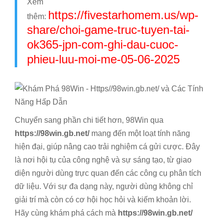
Xem
https://fivestarhomem.us/wp-
thêm:
share/choi-game-truc-tuyen-tai-
ok365-jpn-com-ghi-dau-cuoc-
phieu-luu-moi-me-05-06-2025
Chuyển sang phần chi tiết hơn, 98Win qua
https://98win.gb.net/
mang đến một loạt tính năng
hiện đại, giúp nâng cao trải nghiệm cá gửi cược. Đây
là nơi hội tụ của công nghệ và sự sáng tạo, từ giao
diện người dùng trực quan đến các công cụ phân tích
dữ liệu. Với sự đa dạng này, người dùng không chỉ
giải trí mà còn có cơ hội học hỏi và kiếm khoản lời.
Hãy cùng khám phá cách mà
https://98win.gb.net/