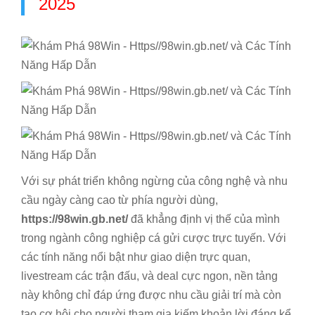
2025
Với sự phát triển không ngừng của công nghệ và nhu
cầu ngày càng cao từ phía người dùng,
https://98win.gb.net/
đã khẳng định vị thế của mình
trong ngành công nghiệp cá gửi cược trực tuyến. Với
các tính năng nổi bật như giao diện trực quan,
livestream các trận đấu, và deal cực ngon, nền tảng
này không chỉ đáp ứng được nhu cầu giải trí mà còn
tạo cơ hội cho người tham gia kiếm khoản lời đáng kể.