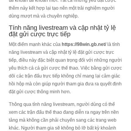
tài khoản tài khoản mới. Tất cả những yếu đặt cược
thêm này kết hợp lại tạo nên một trải nghiệm người
dùng mượt mà và chuyên nghiệp.
Tính năng livestream và cập nhật tỷ lệ
đặt gửi cược trực tiếp
Một điểm mạnh khác của
https://98win.gb.net/
là tính
năng livestream và cập nhật tỷ lệ đặt gửi cược trực
tiếp, điều này đặc biệt quan trọng đối với những người
yêu thích cá cá gửi cược thể thao. Việc bằng gửi cược
dõi các trận đấu trực tiếp không chỉ mang lại cảm giác
hồi hộp mà còn giúp người tham gia đưa ra quyết định
đặt gửi cược thông minh hơn.
Thông qua tính năng livestream, người dùng có thể
xem các trận đấu thể thao đang diễn ra ngay trên nền
tảng mà không cần phải chuyển sang các trang web
khác. Người tham gia sẽ không bỏ lỡ bất kỳ khoảnh