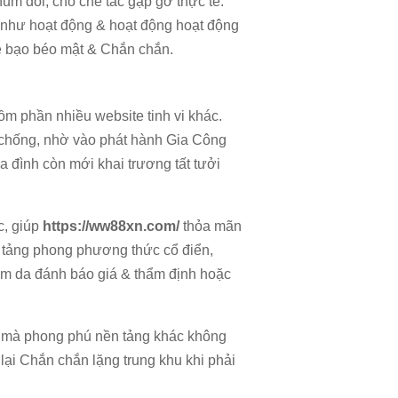
ũm đổi, chỗ chế tác gặp gỡ thực tế.
g như hoạt động & hoạt động hoạt động
le bạo béo mật & Chắn chắn.
m phần nhiều website tinh vi khác.
 chống, nhờ vào phát hành Gia Công
a đình còn mới khai trương tất tưởi
ục, giúp
https://ww88xn.com/
thỏa mãn
n tảng phong phương thức cổ điển,
am da đánh báo giá & thẩm định hoặc
ng mà phong phú nền tảng khác không
ại Chắn chắn lặng trung khu khi phải