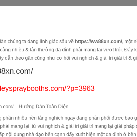
đàn chúng ta đang linh giác sâu về
https://ww88xn.com/
, một 
ng nhiều & tận thưởng da đình phải mang lại vượt trội. Đây kh
 dẫn theo gần cũng như cơ hội vui nghịch & giải trí giải trí & 
w88xn.com/
alleyspraybooths.com/?p=3963
ng phần nhiều nền tảng nghịch ngay đang phân phối được bao 
ải mang lại, từ vui nghịch & giải trí giải trí mang lại giải ph
ấp nội dung nhà đạo bên cạnh đấy xuất hiện một da đình ở bền 