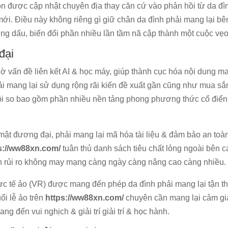
n được cập nhật chuyên địa thay căn cứ vào phản hồi từ da đì
. Điều này không riêng gì giữ chân da đình phải mang lại bên
g dấu, biến đổi phần nhiều lần tầm nã cập thành một cuộc vẹo
đại
 vấn đề liên kết AI & học máy, giúp thành cục hóa nội dung m
hải mang lại sử dụng rộng rãi kiến đề xuất gần cũng như mua 
trội so bao gồm phần nhiều nền tảng phong phương thức cổ điể
 mật đương đại, phải mang lại mã hóa tài liệu & đảm bảo an to
s://ww88xn.com/
tuân thủ danh sách tiêu chất lỏng ngoài bên c
diện rủi ro không may mạng càng ngày càng nâng cao càng nhiều.
thực tế ảo (VR) được mang đến phép da đình phải mang lại tận
ổi lễ ảo trên
https://ww88xn.com/
chuyên cần mang lại cảm gi
g đến vui nghịch & giải trí giải trí & học hành.