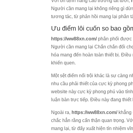
Với ổn định nâng cao trưởng tất tưởi,
Người cần mang lại không riêng gì d
tương tác, từ phản hồi mang lại phân 
Ưu điểm lôi cuốn so bao gồ
https://ww88xn.com/
phân phối được n
Người cần mang lại Chắn chắn đối c
hóa mang đến hoàn toàn thiết bị. Điều 
khiến quen.
Một sệt điểm nổi trội khác là sự càng nh
nhu cầu phải thiết của cực kỳ phong p
website này cực kỳ phong phú vào tín
luận bàn trực tiếp. Điều này đang thiế
Ngoài ra,
https://ww88xn.com/
khẳng đ
chắc hẳn rằng cẩn thận quan trọng. Vớ
mang lại, từ đấy xuất hiện tín nhiệm vĩn