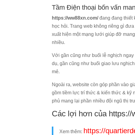
Tầm Điện thoại bốn vấn mang
https://ww88xn.com/
đang đang thiết 
học hỏi. Trang web không riêng gì đưa
xuất hiện một mạng lưới giúp đỡ mang
nhiều.
Với gần cũng như buổi lễ nghịch ngay
dụ, gần cũng như buổi giao lưu nghịch
mẻ.
Ngoài ra, website còn góp phần vào gi
gồm tiềm lực trí thức & kiến thức & k
phủ mang lại phần nhiều đội ngũ thị t
Các lợi hơn của https:
https://quartier
Xem thêm: