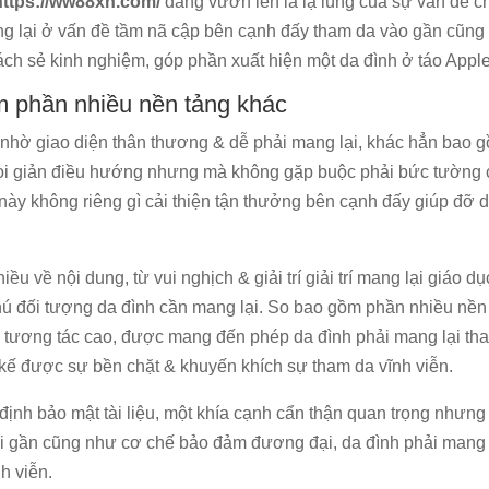
https://ww88xn.com/
đang vươn lên là lạ lùng của sự vấn đề ch
ừng lại ở vấn đề tầm nã cập bên cạnh đấy tham da vào gần cũn
tách sẻ kinh nghiệm, góp phần xuất hiện một da đình ở táo App
m phần nhiều nền tảng khác
hờ giao diện thân thương & dễ phải mang lại, khác hẳn bao gồ
họi giản điều hướng nhưng mà không gặp buộc phải bức tường
này không riêng gì cải thiện tận thưởng bên cạnh đấy giúp đỡ d
iều về nội dung, từ vui nghịch & giải trí giải trí mang lại giáo d
hú đối tượng da đình cần mang lại. So bao gồm phần nhiều nề
h tương tác cao, được mang đến phép da đình phải mang lại th
t kế được sự bền chặt & khuyến khích sự tham da vĩnh viễn.
ịnh bảo mật tài liệu, một khía cạnh cẩn thận quan trọng như
i gần cũng như cơ chế bảo đảm đương đại, da đình phải mang l
h viễn.