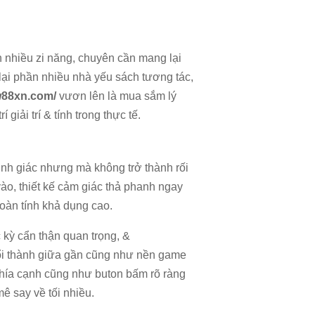
h nhiều zi năng, chuyên cần mang lại
lại phần nhiều nhà yếu sách tương tác,
w88xn.com/
vươn lên là mua sắm lý
iải trí & tính trong thực tế.
linh giác nhưng mà không trở thành rối
vào, thiết kế cảm giác thả phanh ngay
toàn tính khả dụng cao.
c kỳ cẩn thận quan trọng, &
ổi thành giữa gần cũng như nền game
khía cạnh cũng như buton bấm rõ ràng
ê say về tối nhiều.