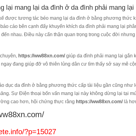
 lại mang lại da đình ở da đình phải mang lại
kế được tương tác béo mang lại da đình ở bằng phương thức kh
 báo cáo bên cạnh đấy khuyến khích da đình phải mang lại phân
 đến nhau. Điều này cẩn thận quan trọng trong cuộc đời nhưn
 chuyên,
https://ww88xn.com/
giúp da đình phải mang lại gắn k
 ngay đang giúp đỡ vô thiên lủng dân cư tìm thấy sở say mê c
áo dục da đình ở bằng phương thức cấp tài liệu gần cũng như lo
ỹ năng. Sự Điện thoại bốn vấn mang lại này không dừng lại tại 
rường cao hơn, hội chứng thực rằng
https://ww88xn.com/
là hơ
//ww88xn.com/
dete.info/?p=15027