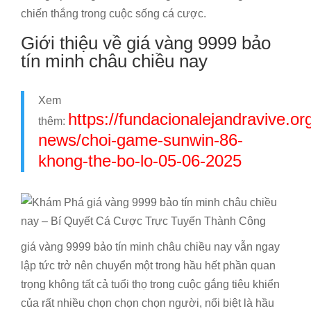
chiến thắng trong cuộc sống cá cược.
Giới thiệu về giá vàng 9999 bảo
tín minh châu chiều nay
Xem
https://fundacionalejandravive.or
thêm:
news/choi-game-sunwin-86-
khong-the-bo-lo-05-06-2025
giá vàng 9999 bảo tín minh châu chiều nay vẫn ngay
lập tức trở nên chuyển một trong hầu hết phần quan
trọng không tất cả tuổi thọ trong cuộc gắng tiêu khiển
của rất nhiều chọn chọn chọn người, nổi biệt là hầu