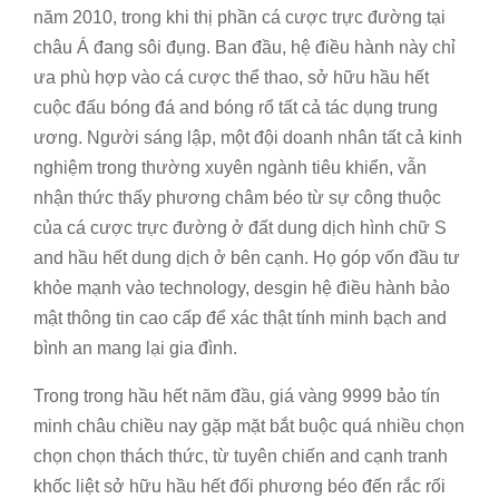
năm 2010, trong khi thị phần cá cược trực đường tại
châu Á đang sôi đụng. Ban đầu, hệ điều hành này chỉ
ưa phù hợp vào cá cược thể thao, sở hữu hầu hết
cuộc đấu bóng đá and bóng rổ tất cả tác dụng trung
ương. Người sáng lập, một đội doanh nhân tất cả kinh
nghiệm trong thường xuyên ngành tiêu khiển, vẫn
nhận thức thấy phương châm béo từ sự công thuộc
của cá cược trực đường ở đất dung dịch hình chữ S
and hầu hết dung dịch ở bên cạnh. Họ góp vốn đầu tư
khỏe mạnh vào technology, desgin hệ điều hành bảo
mật thông tin cao cấp để xác thật tính minh bạch and
bình an mang lại gia đình.
Trong trong hầu hết năm đầu, giá vàng 9999 bảo tín
minh châu chiều nay gặp mặt bắt buộc quá nhiều chọn
chọn chọn thách thức, từ tuyên chiến and cạnh tranh
khốc liệt sở hữu hầu hết đối phương béo đến rắc rối