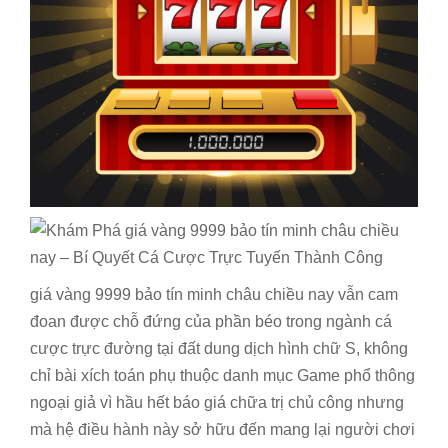
giá vàng 9999 bảo tín minh châu chiều nay vẫn cam
đoan được chỗ đứng của phần béo trong ngành cá
cược trực đường tại đất dung dịch hình chữ S, không
chỉ bài xích toán phụ thuộc danh mục Game phổ thông
ngoại giả vì hầu hết báo giá chữa trị chủ công nhưng
mà hệ điều hành này sở hữu đến mang lại người chơi