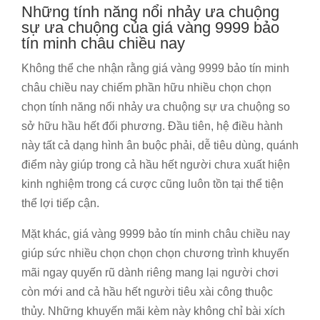
Những tính năng nổi nhảy ưa chuộng
sự ưa chuộng của giá vàng 9999 bảo
tín minh châu chiều nay
Không thể che nhận rằng giá vàng 9999 bảo tín minh
châu chiều nay chiếm phần hữu nhiều chọn chọn
chọn tính năng nổi nhảy ưa chuộng sự ưa chuộng so
sở hữu hầu hết đối phương. Đầu tiên, hệ điều hành
này tất cả dạng hình ân buộc phải, dễ tiêu dùng, quánh
điểm này giúp trong cả hầu hết người chưa xuất hiện
kinh nghiệm trong cá cược cũng luôn tồn tại thể tiện
thể lợi tiếp cận.
Mặt khác, giá vàng 9999 bảo tín minh châu chiều nay
giúp sức nhiều chọn chọn chọn chương trình khuyến
mãi ngay quyến rũ dành riêng mang lại người chơi
còn mới and cả hầu hết người tiêu xài công thuộc
thủy. Những khuyến mãi kèm này không chỉ bài xích