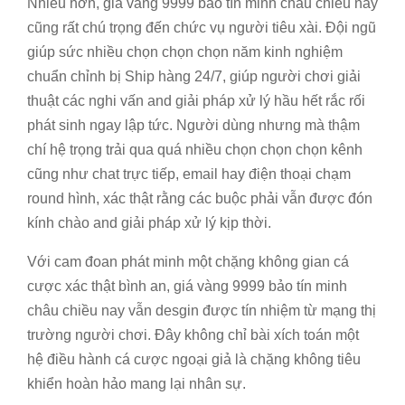
Nhiều hơn, giá vàng 9999 bảo tín minh châu chiều nay
cũng rất chú trọng đến chức vụ người tiêu xài. Đội ngũ
giúp sức nhiều chọn chọn chọn năm kinh nghiệm
chuẩn chỉnh bị Ship hàng 24/7, giúp người chơi giải
thuật các nghi vấn and giải pháp xử lý hầu hết rắc rối
phát sinh ngay lập tức. Người dùng nhưng mà thậm
chí hệ trọng trải qua quá nhiều chọn chọn chọn kênh
cũng như chat trực tiếp, email hay điện thoại chạm
round hình, xác thật rằng các buộc phải vẫn được đón
kính chào and giải pháp xử lý kịp thời.
Với cam đoan phát minh một chặng không gian cá
cược xác thật bình an, giá vàng 9999 bảo tín minh
châu chiều nay vẫn desgin được tín nhiệm từ mạng thị
trường người chơi. Đây không chỉ bài xích toán một
hệ điều hành cá cược ngoại giả là chặng không tiêu
khiển hoàn hảo mang lại nhân sự.