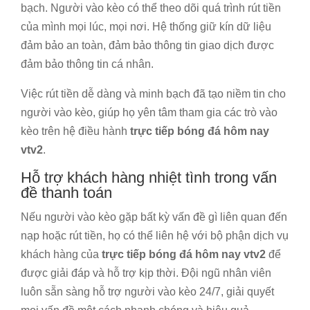
bạch. Người vào kèo có thể theo dõi quá trình rút tiền
của mình mọi lúc, mọi nơi. Hệ thống giữ kín dữ liệu
đảm bảo an toàn, đảm bảo thông tin giao dịch được
đảm bảo thông tin cá nhân.
Việc rút tiền dễ dàng và minh bạch đã tạo niềm tin cho
người vào kèo, giúp họ yên tâm tham gia các trò vào
kèo trên hệ điều hành
trực tiếp bóng đá hôm nay
vtv2
.
Hỗ trợ khách hàng nhiệt tình trong vấn
đề thanh toán
Nếu người vào kèo gặp bất kỳ vấn đề gì liên quan đến
nạp hoặc rút tiền, họ có thể liên hệ với bộ phận dịch vụ
khách hàng của
trực tiếp bóng đá hôm nay vtv2
để
được giải đáp và hỗ trợ kịp thời. Đội ngũ nhân viên
luôn sẵn sàng hỗ trợ người vào kèo 24/7, giải quyết