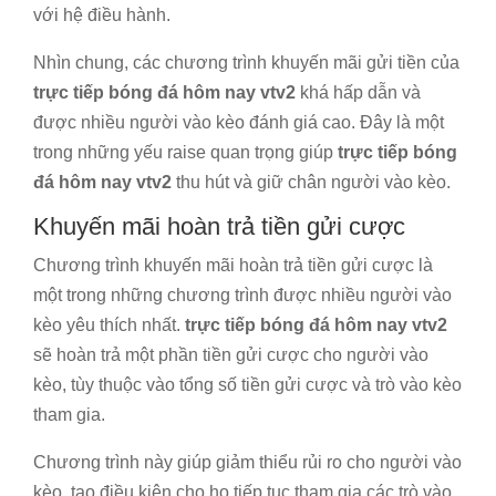
với hệ điều hành.
Nhìn chung, các chương trình khuyến mãi gửi tiền của
trực tiếp bóng đá hôm nay vtv2
khá hấp dẫn và
được nhiều người vào kèo đánh giá cao. Đây là một
trong những yếu raise quan trọng giúp
trực tiếp bóng
đá hôm nay vtv2
thu hút và giữ chân người vào kèo.
Khuyến mãi hoàn trả tiền gửi cược
Chương trình khuyến mãi hoàn trả tiền gửi cược là
một trong những chương trình được nhiều người vào
kèo yêu thích nhất.
trực tiếp bóng đá hôm nay vtv2
sẽ hoàn trả một phần tiền gửi cược cho người vào
kèo, tùy thuộc vào tổng số tiền gửi cược và trò vào kèo
tham gia.
Chương trình này giúp giảm thiểu rủi ro cho người vào
kèo, tạo điều kiện cho họ tiếp tục tham gia các trò vào