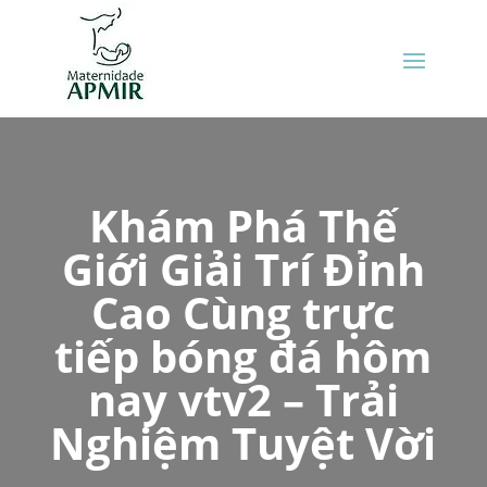
Khám Phá Thế
Giới Giải Trí Đỉnh
Cao Cùng trực
tiếp bóng đá hôm
nay vtv2 – Trải
Nghiệm Tuyệt Vời