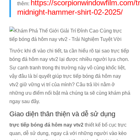
https://scorpionwindowfilm.com/t
thêm:
midnight-hammer-shirt-02-2025/
Trước khi đi vào chi tiết, ta cần hiểu rõ tại sao trực tiếp
bóng đá hôm nay vtv2 lại được nhiều người lựa chọn.
Sự cạnh tranh trong thị trường này vô cùng khốc liệt,
vậy đâu là bí quyết giúp trực tiếp bóng đá hôm nay
vtv2 giữ vững vị trí của mình? Câu trả lời nằm ở
những ưu điểm nổi bật mà chúng ta sẽ cùng khám phá
ngay sau đây.
Giao diện thân thiện và dễ sử dụng
trực tiếp bóng đá hôm nay vtv2
thiết kế bố cục trực
quan, dễ sử dụng, ngay cả với những người vào kèo