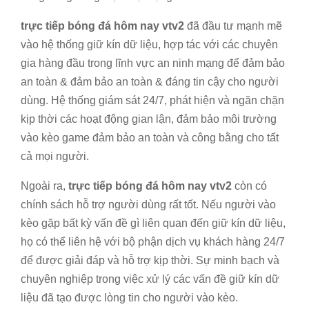
trực tiếp bóng đá hôm nay vtv2
đã đầu tư mạnh mẽ
vào hệ thống giữ kín dữ liệu, hợp tác với các chuyên
gia hàng đầu trong lĩnh vực an ninh mạng để đảm bảo
an toàn & đảm bảo an toàn & đáng tin cậy cho người
dùng. Hệ thống giám sát 24/7, phát hiện và ngăn chặn
kịp thời các hoạt động gian lận, đảm bảo môi trường
vào kèo game đảm bảo an toàn và công bằng cho tất
cả mọi người.
Ngoài ra,
trực tiếp bóng đá hôm nay vtv2
còn có
chính sách hỗ trợ người dùng rất tốt. Nếu người vào
kèo gặp bất kỳ vấn đề gì liên quan đến giữ kín dữ liệu,
họ có thể liên hệ với bộ phận dịch vụ khách hàng 24/7
để được giải đáp và hỗ trợ kịp thời. Sự minh bạch và
chuyên nghiệp trong việc xử lý các vấn đề giữ kín dữ
liệu đã tạo được lòng tin cho người vào kèo.