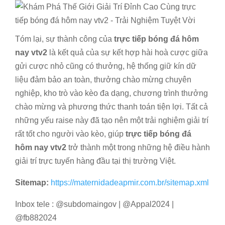
Tóm lại, sự thành công của
trực tiếp bóng đá hôm
nay vtv2
là kết quả của sự kết hợp hài hoà cược giữa
gửi cược nhỏ cũng có thưởng, hệ thống giữ kín dữ
liệu đảm bảo an toàn, thưởng chào mừng chuyên
nghiệp, kho trò vào kèo đa dạng, chương trình thưởng
chào mừng và phương thức thanh toán tiện lợi. Tất cả
những yếu raise này đã tạo nên một trải nghiệm giải trí
rất tốt cho người vào kèo, giúp
trực tiếp bóng đá
hôm nay vtv2
trở thành một trong những hệ điều hành
giải trí trực tuyến hàng đầu tại thị trường Việt.
Sitemap:
https://maternidadeapmir.com.br/sitemap.xml
Inbox tele : @subdomaingov | @Appal2024 |
@fb882024