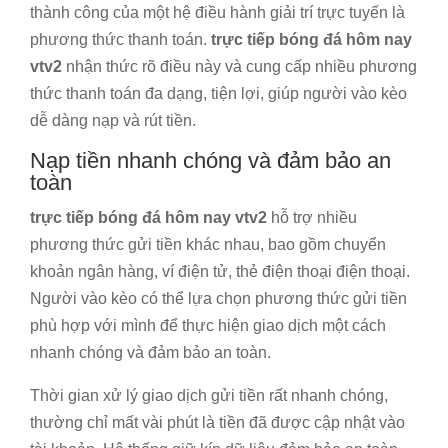
thành công của một hệ điều hành giải trí trực tuyến là
phương thức thanh toán.
trực tiếp bóng đá hôm nay
vtv2
nhận thức rõ điều này và cung cấp nhiều phương
thức thanh toán đa dạng, tiện lợi, giúp người vào kèo
dễ dàng nạp và rút tiền.
Nạp tiền nhanh chóng và đảm bảo an
toàn
trực tiếp bóng đá hôm nay vtv2
hỗ trợ nhiều
phương thức gửi tiền khác nhau, bao gồm chuyển
khoản ngân hàng, ví điện tử, thẻ điện thoại điện thoại.
Người vào kèo có thể lựa chọn phương thức gửi tiền
phù hợp với mình để thực hiện giao dịch một cách
nhanh chóng và đảm bảo an toàn.
Thời gian xử lý giao dịch gửi tiền rất nhanh chóng,
thường chỉ mất vài phút là tiền đã được cập nhật vào