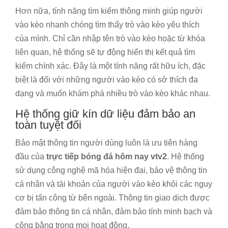
Hơn nữa, tính năng tìm kiếm thông minh giúp người
vào kèo nhanh chóng tìm thấy trò vào kèo yêu thích
của mình. Chỉ cần nhập tên trò vào kèo hoặc từ khóa
liên quan, hệ thống sẽ tự động hiển thị kết quả tìm
kiếm chính xác. Đây là một tính năng rất hữu ích, đặc
biệt là đối với những người vào kèo có sở thích đa
dạng và muốn khám phá nhiều trò vào kèo khác nhau.
Hệ thống giữ kín dữ liệu đảm bảo an
toàn tuyệt đối
Bảo mật thông tin người dùng luôn là ưu tiên hàng
đầu của
trực tiếp bóng đá hôm nay vtv2
. Hệ thống
sử dụng công nghệ mã hóa hiện đại, bảo vệ thông tin
cá nhân và tài khoản của người vào kèo khỏi các nguy
cơ bị tấn công từ bên ngoài. Thông tin giao dịch được
đảm bảo thông tin cá nhân, đảm bảo tính minh bạch và
công bằng trong mọi hoạt động.