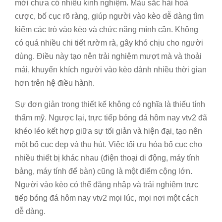
mới chưa có nhiều kinh nghiệm. Màu sắc hài hoà
cược, bố cục rõ ràng, giúp người vào kèo dễ dàng tìm
kiếm các trò vào kèo và chức năng mình cần. Không
có quá nhiều chi tiết rườm rà, gây khó chịu cho người
dùng. Điều này tạo nên trải nghiệm mượt mà và thoải
mái, khuyến khích người vào kèo dành nhiều thời gian
hơn trên hệ điều hành.
Sự đơn giản trong thiết kế không có nghĩa là thiếu tính
thẩm mỹ. Ngược lại, trực tiếp bóng đá hôm nay vtv2 đã
khéo léo kết hợp giữa sự tối giản và hiện đại, tạo nên
một bố cục đẹp và thu hút. Việc tối ưu hóa bố cục cho
nhiều thiết bị khác nhau (điện thoại di động, máy tính
bảng, máy tính để bàn) cũng là một điểm cộng lớn.
Người vào kèo có thể đăng nhập và trải nghiệm trực
tiếp bóng đá hôm nay vtv2 mọi lúc, mọi nơi một cách
dễ dàng.