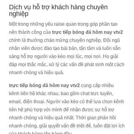
Dịch vụ hỗ trợ khách hàng chuyên
nghiệp
Một trong những yếu raise quan trọng góp phần tạo
nên thành công của
trực tiếp bóng đá hôm nay vtv2
chính là thưởng chào mừng chuyên nghiệp. Đội ngũ
nhân viên được đào tạo bài bản, tận tâm và luôn sẵn
sàng hỗ trợ người vào kèo mọi lúc, mọi nơi. Họ giải
đáp mọi thắc mắc, xử lý các vấn đề phát sinh một cách
nhanh chóng và hiệu quả.
trực tiếp bóng đá hôm nay vtv2
cung cấp nhiều
kênh liên hệ khác nhau, bao gồm chat trực tuyến,
email, điện thoại. Người vào kèo có thể lựa chọn kênh
liên hệ phù hợp với mình để nhận được sự hỗ trợ
nhanh chóng và hiệu quả nhất. Thời gian phản hồi
nhanh chóng, giải quyết vấn đề triệt để, luôn đặt lợi ích
của khách hàng lên hàng đầu.