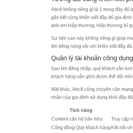
Abc8 không riêng gì là 1 trong đầy đủ
gắn kết cùng khôn xiết đầy đủ gia đìn
anh em hiệp thương, hiệp thương bí quy
Sự liên can này không riêng gì giúp m
lên tiếng nóng vội với khôn xiết đầy đủ
Quản lý tài khoản công dụng
Sau khi đăng nhập, quý khách vẫn tươn
khách hàng vẫn gồm được thể đổi mới l
Mặt khác, Abc8 cũng chuyên cần mang l
nhân của gia đình sử dụng khỏi đầy đủ
Tính năng
Content căn hộ hãn hữu
Truy cập v
Cộng đồng Quý khách hàng
Kết nối vớ