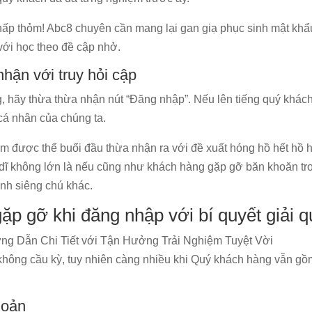
p thỏm! Abc8 chuyên cần mang lại gan giạ phục sinh mật khẩ
với học theo đề cập nhở.
hận với truy hỏi cập
g, hãy thừa thừa nhận nút “Đăng nhập”. Nếu lên tiếng quý khác
cá nhân của chúng ta.
m được thể buổi đầu thừa nhận ra với đề xuất hóng hồ hết hồ 
 dĩ không lớn là nếu cũng như khách hàng gặp gỡ băn khoăn tr
rình siêng chú khác.
p gỡ khi đăng nhập với bí quyết giải q
không cầu kỳ, tuy nhiên càng nhiều khi Quý khách hàng vẫn gồ
hoản