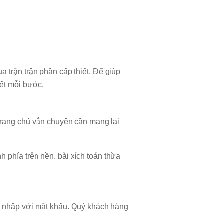
a trận trận phần cấp thiết. Để giúp
iết mỗi bước.
Trang chủ vẫn chuyên cần mang lại
h phía trên nền. bài xích toán thừa
ng nhập với mật khẩu. Quý khách hàng