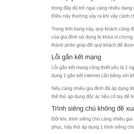
trong đầy đủ trở ngại càng nhiều dạng
Điều này thường xảy ra khi vây cánh c
Trong tình trạng này, quý khách cũng 
của gia đình sử dụng bị khóa vì chưng
thành phần giúp đỡ quý khách để được 
Lỗi gắn kết mạng
Lỗi gắn kết mạng cũng thiết yếu là 1 
dụng 1 gắn kết internet cân bằng với 
Nếu càng nhiều gia đình đã áp dụng Wi
thể thử áp dụng độc ác liệu cố tay để 
Trình siêng chú không đề xu
Đôi khi, trình siêng chú càng nhiều g
phục, hãy thử áp dụng 1 trình siêng ch