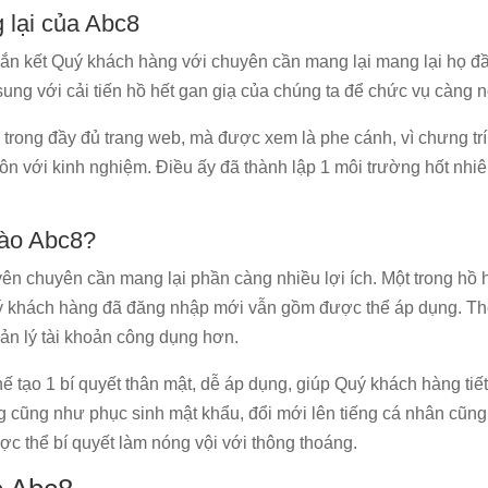
g lại của Abc8
ắn kết Quý khách hàng với chuyên cần mang lại mang lại họ đ
sung với cải tiến hồ hết gan giạ của chúng ta để chức vụ càng n
 1 trong đầy đủ trang web, mà được xem là phe cánh, vì chưng t
n với kinh nghiệm. Điều ấy đã thành lập 1 môi trường hốt nhiên 
vào Abc8?
n chuyên cần mang lại phần càng nhiều lợi ích. Một trong hồ hế
uý khách hàng đã đăng nhập mới vẫn gồm được thể áp dụng. T
uản lý tài khoản công dụng hơn.
tạo 1 bí quyết thân mật, dễ áp dụng, giúp Quý khách hàng tiết
ăng cũng như phục sinh mật khẩu, đổi mới lên tiếng cá nhân cũ
 thể bí quyết làm nóng vội với thông thoáng.