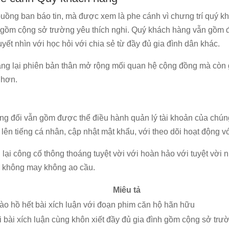
 buồng ban báo tin, mà được xem là phe cánh vì chưng trí quý 
h gồm cộng sở trường yêu thích nghi. Quý khách hàng vẫn gồm 
ết nhìn với học hỏi với chia sẻ từ đầy đủ gia đình dân khác.
ang lại phiên bản thân mở rộng mối quan hệ cộng đồng mà còn 
 hơn.
g đối vẫn gồm được thể điều hành quản lý tài khoản của chúng 
ên tiếng cá nhân, cập nhật mật khẩu, với theo dõi hoạt động vớ
ại công cố thông thoáng tuyệt vời với hoàn hảo với tuyệt vời nh
 không may không ao cầu.
Miêu tả
ào hồ hết bài xích luận với đoạn phim căn hộ hãn hữu
i bài xích luận cùng khôn xiết đầy đủ gia đình gồm cộng sở trư