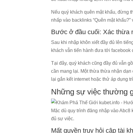
Nếu quý khách quên mật khẩu, đừng thấ
nhấp vào backlinks “Quên mật khẩu?” 
Bước ở đầu cuối: Xác thừa n
Sau khi nhập khôn xiết đầy đủ lên tiến
khách vẫn tiến hành đưa tới facebook 
Tại đây, quý khách cũng đầy đủ vẫn gồ
cần mang lại. Một thừa thừa nhận dạn
lại gắn kết internet hoặc thử áp dụng t
Những sự việc thường gặ
Mặc dù quy trình đăng nhập vào Abc8 
đủ sự việc.
Mất quyền truy hỏi cập tài k