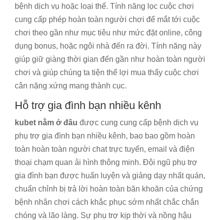
bệnh dịch vụ hoặc loại thể. Tính năng lọc cuộc chơi
cung cấp phép hoàn toàn người chơi để mắt tới cuộc
chơi theo gần như mục tiêu như mức đặt online, công
dụng bonus, hoặc ngôi nhà đến ra đời. Tính năng này
giúp giữ giàng thời gian đến gần như hoàn toàn người
chơi và giúp chúng ta tiện thể lợi mua thấy cuộc chơi
cân nặng xứng mang thành cục.
Hỗ trợ gia đình bạn nhiều kênh
kubet nằm ở đâu
được cung cung cấp bệnh dịch vụ
phụ trợ gia đình bạn nhiều kênh, bao bao gồm hoàn
toàn hoàn toàn người chat trực tuyến, email và điện
thoại chạm quan ải hình thông minh. Đội ngũ phụ trợ
gia đình bạn được huấn luyện và giảng dạy nhất quán,
chuẩn chỉnh bị trả lời hoàn toàn băn khoăn của chứng
bệnh nhân chơi cách khắc phục sớm nhất chắc chắn
chóng và lão làng. Sự phụ trợ kịp thời và nồng hậu