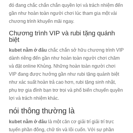
đó đang chắc chắn chắn quyền lợi và trách nhiệm đến
gần như hoàn toàn người chơi lúc tham gia một vài
chương trình khuyến mãi ngay.
Chương trình VIP và rubi tặng quánh
biệt
kubet nằm ở đâu
chắc chắn sở hữu chương trình VIP
dành riêng đến gần như hoàn toàn người chơi chăm
và đặt online Khủng. Những hoàn toàn người chơi
VIP đang được hưởng gần như rubi tặng quánh biệt
như xác suất hoàn trả cao hơn, rubi tặng sinh nhật,
phụ trợ gia đình bạn trơ trọi và phổ biến chuyển quyền
lợi và trách nhiệm khác.
nói thông thường là
kubet nằm ở đâu
là một căn cơ giải trí giải trí trực
tuyến phần đông, chữ tín và lôi cuốn. Với sự phần