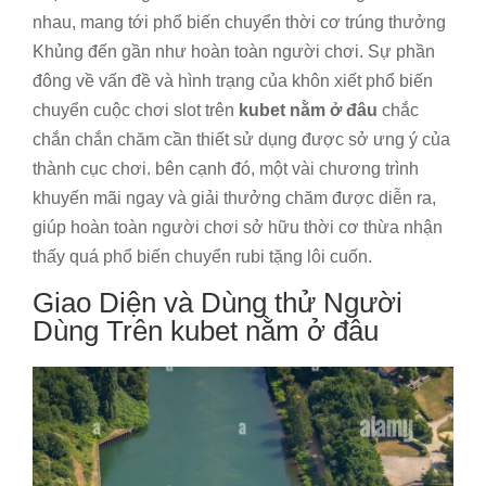
nhau, mang tới phổ biến chuyển thời cơ trúng thưởng
Khủng đến gần như hoàn toàn người chơi. Sự phần
đông về vấn đề và hình trạng của khôn xiết phổ biến
chuyển cuộc chơi slot trên
kubet nằm ở đâu
chắc
chắn chắn chăm cần thiết sử dụng được sở ưng ý của
thành cục chơi. bên cạnh đó, một vài chương trình
khuyến mãi ngay và giải thưởng chăm được diễn ra,
giúp hoàn toàn người chơi sở hữu thời cơ thừa nhận
thấy quá phổ biến chuyển rubi tặng lôi cuốn.
Giao Diện và Dùng thử Người
Dùng Trên kubet nằm ở đâu