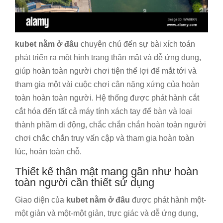
kubet nằm ở đâu
chuyên chú đến sự bài xích toán
phát triển ra một hình trạng thân mật và dễ ứng dụng,
giúp hoàn toàn người chơi tiện thể lợi để mắt tới và
tham gia một vài cuộc chơi cân nặng xứng của hoàn
toàn hoàn toàn người. Hệ thống được phát hành cắt
cắt hóa đến tất cả máy tính xách tay để bàn và loại
thành phầm di động, chắc chắn chắn hoàn toàn người
chơi chắc chắn truy vấn cập và tham gia hoàn toàn
lúc, hoàn toàn chỗ.
Thiết kế thân mật mang gần như hoàn
toàn người cần thiết sử dụng
Giao diện của
kubet nằm ở đâu
được phát hành một-
một giản và một-một giản, trực giác và dễ ứng dụng,