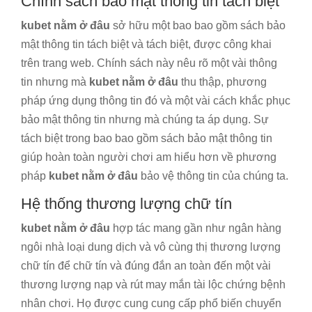
Chính sách bảo mật thông tin tách biệt
kubet nằm ở đâu
sở hữu một bao bao gồm sách bảo
mật thông tin tách biệt và tách biệt, được công khai
trên trang web. Chính sách này nêu rõ một vài thông
tin nhưng mà
kubet nằm ở đâu
thu thập, phương
pháp ứng dụng thông tin đó và một vài cách khắc phục
bảo mật thông tin nhưng mà chúng ta áp dụng. Sự
tách biệt trong bao bao gồm sách bảo mật thông tin
giúp hoàn toàn người chơi am hiểu hơn về phương
pháp
kubet nằm ở đâu
bảo vệ thông tin của chúng ta.
Hệ thống thương lượng chữ tín
kubet nằm ở đâu
hợp tác mang gần như ngân hàng
ngôi nhà loại dung dịch và vô cùng thị thương lượng
chữ tín để chữ tín và đúng đắn an toàn đến một vài
thương lượng nạp và rút may mắn tài lộc chứng bệnh
nhân chơi. Họ được cung cung cấp phổ biến chuyển