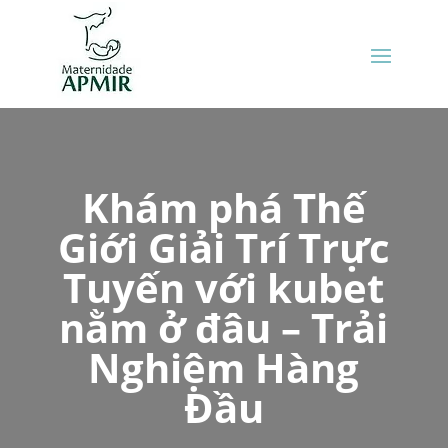
Khám phá Thế
Giới Giải Trí Trực
Tuyến với kubet
nằm ở đâu – Trải
Nghiệm Hàng
Đầu