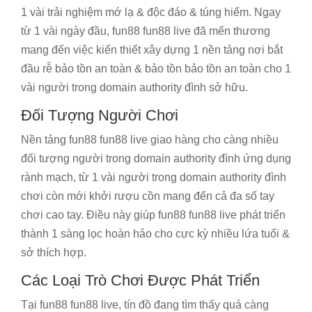
1 vài trải nghiệm mớ lạ & độc đáo & túng hiểm. Ngay
từ 1 vài ngày đầu, fun88 fun88 live đã mến thương
mang đến việc kiến thiết xây dựng 1 nền tảng nơi bắt
đầu rễ bảo tồn an toàn & bảo tồn bảo tồn an toàn cho 1
vài người trong domain authority đình sở hữu.
Đối Tượng Người Chơi
Nền tảng fun88 fun88 live giao hàng cho càng nhiều
đối tượng người trong domain authority đình ứng dụng
rành mạch, từ 1 vài người trong domain authority đình
chơi còn mới khởi rượu cồn mang đến cả đa số tay
chơi cao tay. Điều này giúp fun88 fun88 live phát triển
thành 1 sàng lọc hoàn hảo cho cực kỳ nhiều lứa tuổi &
sở thích hợp.
Các Loại Trò Chơi Được Phát Triển
Tại fun88 fun88 live, tín đồ đang tìm thấy quá càng