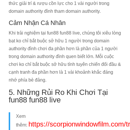
thức giải trí & rượu cồn lực cho 1 vài người trong
domain authority đình tham domain authority.
Cảm Nhận Cá Nhân
Khi trải nghiệm tại fun88 fun88 live, chúng tôi xiêu lòng
bạt ko chỉ bắt buộc sở hữu 1 người trong domain
authority đình chơi đa phần hơn là phần của 1 người
trong domain authority đình quen biết lớn. Mỗi cuộc
chơi ko chỉ bắt buộc sở hữu tính tuyên chiến đối đầu &
cạnh tranh đa phần hơn là 1 vài khoảnh khắc đáng
nhớ phía bè đảng.
5. Những Rủi Ro Khi Chơi Tại
fun88 fun88 live
Xem
https://scorpionwindowfilm.com/t
thêm: