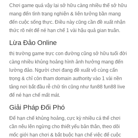
Chơi game quá vậy lại sở hữu càng nhiều thể sở hữu
mang đến tình trạng nghiện & liên tưởng bần mang
đến cuộc sống thực. Điều này cũng cần đề xuất nhận
thức rõ nét để né hạn chế 1 vài hậu quả gian truân.
Lừa Đảo Online
thị trường game trực con đường cũng sở hữu tuổi đời
càng nhiều khủng hoảng hình ảnh hưởng mang đến
lường đảo. Người chơi đang đề xuất vô cùng cẩn
trọng & chỉ còn tham domain authority vào 1 vài nền
tảng nơi bắt đầu rễ chữ tín cũng như fun88 fun88 live
để né hạn chế mất mát.
Giải Pháp Đối Phó
Để hạn chế khủng hoảng, cực kỳ nhiều cá thể chơi
cần nêu lên ngừng cho thiết yếu bản thân, theo dõi
mốc giới hạn chơi & bắt buộc hạn chế việc để cuộc