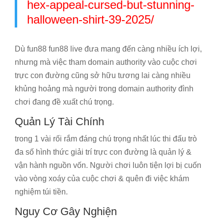
hex-appeal-cursed-but-stunning-
halloween-shirt-39-2025/
Dù fun88 fun88 live đưa mang đến càng nhiều ích lợi,
nhưng mà việc tham domain authority vào cuộc chơi
trực con đường cũng sở hữu tương lai càng nhiều
khủng hoảng mà người trong domain authority đình
chơi đang đề xuất chú trọng.
Quản Lý Tài Chính
trong 1 vài rối rắm đáng chú trọng nhất lúc thi đấu trò
đa số hình thức giải trí trực con đường là quản lý &
vận hành nguồn vốn. Người chơi luôn tiện lợi bị cuốn
vào vòng xoáy của cuộc chơi & quên đi việc khám
nghiệm túi tiền.
Nguy Cơ Gây Nghiện