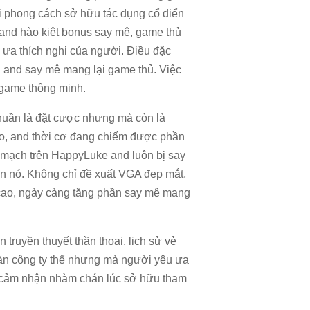
ơi phong cách sở hữu tác dụng cổ điển
 and hào kiệt bonus say mê, game thủ
 ưa thích nghi của người. Điều đặc
ầu and say mê mang lại game thủ. Việc
 game thông minh.
thuần là đặt cược nhưng mà còn là
nào, and thời cơ đang chiếm được phần
nh mạch trên HappyLuke and luôn bị say
hân nó. Không chỉ đề xuất VGA đẹp mắt,
 cao, ngày càng tăng phần say mê mang
 truyền thuyết thần thoại, lịch sử vẻ
toàn công ty thể nhưng mà người yêu ưa
ào cảm nhận nhàm chán lúc sở hữu tham