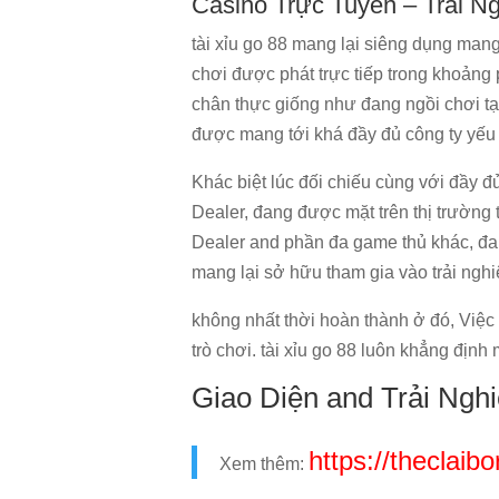
Casino Trực Tuyến – Trải N
tài xỉu go 88 mang lại siêng dụng mang
chơi được phát trực tiếp trong khoảng
chân thực giống như đang ngồi chơi tạ
được mang tới khá đầy đủ công ty yếu
Khác biệt lúc đối chiếu cùng với đầy đ
Dealer, đang được mặt trên thị trường
Dealer and phần đa game thủ khác, đan
mang lại sở hữu tham gia vào trải ngh
không nhất thời hoàn thành ở đó, Việc 
trò chơi. tài xỉu go 88 luôn khẳng định
Giao Diện and Trải Nghi
https://theclaib
Xem thêm: