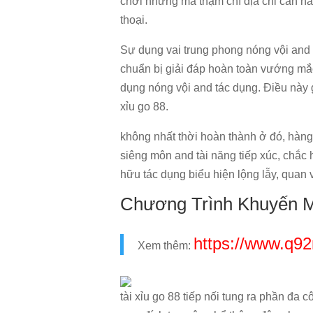
chơi nhưng mà thậm chí địa chỉ cần h
thoại.
Sự dụng vai trung phong nóng vội and 
chuẩn bị giải đáp hoàn toàn vướng mắ
dụng nóng vội and tác dụng. Điều này 
xỉu go 88.
không nhất thời hoàn thành ở đó, hàng
siêng môn and tài năng tiếp xúc, chắc
hữu tác dụng biểu hiện lộng lẫy, quan 
Chương Trình Khuyến Mã
https://www.q92
Xem thêm:
tài xỉu go 88 tiếp nối tung ra phần đ