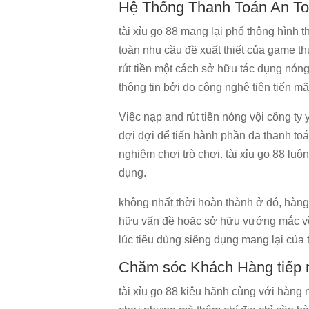
Hệ Thống Thanh Toán An To
tài xỉu go 88 mang lại phổ thông hình 
toàn nhu cầu đề xuất thiết của game th
rút tiền một cách sở hữu tác dụng nóng
thông tin bởi do công nghệ tiên tiến m
Việc nạp and rút tiền nóng vội công ty 
đợi đợi để tiến hành phần đa thanh toá
nghiệm chơi trò chơi. tài xỉu go 88 lu
dụng.
không nhất thời hoàn thành ở đó, hàng 
hữu vấn đề hoặc sở hữu vướng mắc về 
lúc tiêu dùng siêng dụng mang lại của t
Chăm sóc Khách Hàng tiếp n
tài xỉu go 88 kiêu hãnh cùng với hàng 