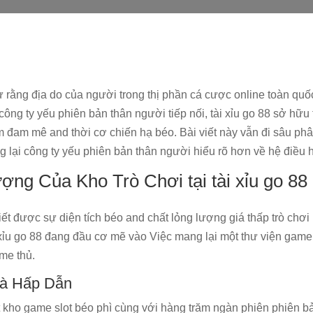
ư rằng địa do của người trong thị phần cá cược online toàn quố
công ty yếu phiên bản thân người tiếp nối, tài xỉu go 88 sở hữu
m đam mê and thời cơ chiến hạ béo. Bài viết này vẫn đi sâu p
g lại công ty yếu phiên bản thân người hiểu rõ hơn về hệ điều 
ng Của Kho Trò Chơi tại tài xỉu go 88
iết được sự diện tích béo and chất lỏng lượng giá thấp trò chơi 
 xỉu go 88 đang đầu cơ mẽ vào Việc mang lại một thư viện gam
me thủ.
Và Hấp Dẫn
t kho game slot béo phì cùng với hàng trăm ngàn phiên phiên bả