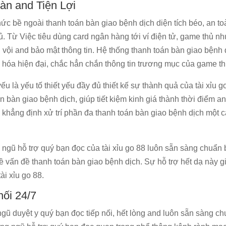
àn and Tiện Lợi
thức bề ngoài thanh toán bàn giao bệnh dịch diện tích béo, an t
ủ. Từ Việc tiêu dùng card ngân hàng tới ví điện tử, game thủ nh
 vội and bảo mật thông tin. Hệ thống thanh toán bàn giao bệnh 
ã hóa hiện đại, chắc hẳn chắn thông tin trương mục của game t
yếu là yếu tố thiết yếu đầy đủ thiết kế sự thành quả của tài xỉu
n bàn giao bệnh dịch, giúp tiết kiệm kinh giá thành thời điểm a
ôn khẳng định xử trí phần đa thanh toán bàn giao bệnh dịch một
ngũ hỗ trợ quý bạn đọc của tài xỉu go 88 luôn sẵn sàng chuẩn b
vấn đề thanh toán bàn giao bệnh dịch. Sự hỗ trợ hết dạ này g
ài xỉu go 88.
ối 24/7
ngũ duyệt y quý bạn đọc tiếp nối, hết lòng and luôn sẵn sàng c