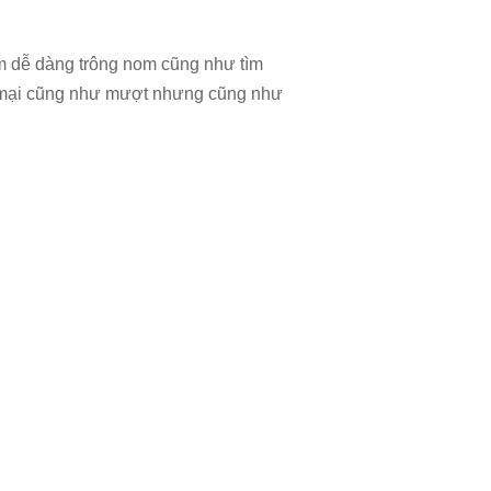
m dễ dàng trông nom cũng như tìm
m mại cũng như mượt nhưng cũng như