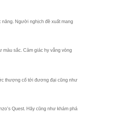
ức năng. Người nghịch đề xuất mang
hư màu sắc. Cảm giác hy vẳng vòng
thức thượng cổ tới đương đại cũng như
Gonzo’s Quest. Hãy cũng như khám phá