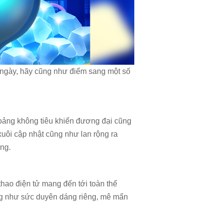
 ngày, hãy cũng như điểm sang một số
oảng không tiêu khiển đương đại cũng
uôi cập nhật cũng như lan rộng ra
ng.
hao điện tử mang đến tới toàn thể
ng như sức duyên dáng riêng, mê mẩn