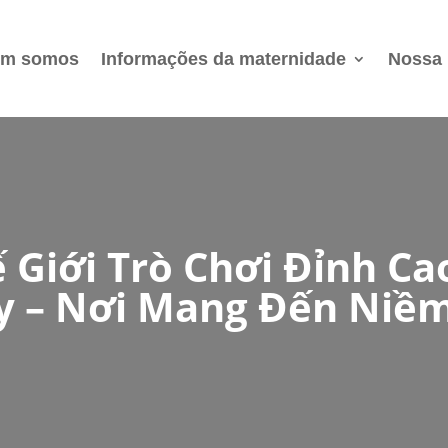
m somos
Informações da maternidade
Nossa 
Giới Trò Chơi Đỉnh Ca
y – Nơi Mang Đến Niềm