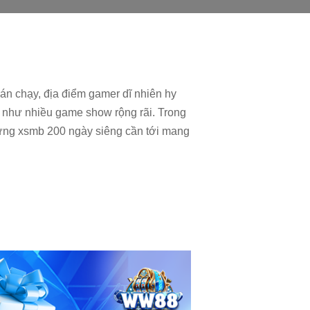
án chạy, địa điểm gamer dĩ nhiên hy
g như nhiều game show rộng rãi. Trong
hưng xsmb 200 ngày siêng cần tới mang