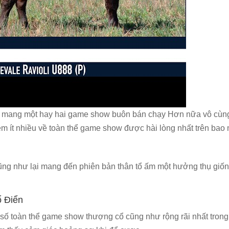
ết mang một hay hai game show buôn bán chạy Hơn nữa vô cùn
m ít nhiều về toàn thể game show được hài lòng nhất trên bao
ũng như lại mang đến phiên bản thân tổ ấm một hưởng thụ giốn
ổ Điển
ể số toàn thể game show thượng cổ cũng như rộng rãi nhất tron