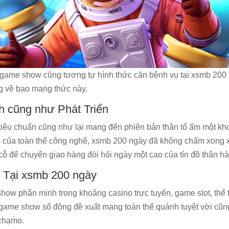
game show cũng tương tự hình thức căn bệnh vụ tại xsmb 200
ng về bao mang thức này.
h cũng như Phát Triển
iêu chuẩn cũng như lại mang đến phiên bản thân tổ ấm một kh
p của toàn thể công nghệ, xsmb 200 ngày đã không chấm xong x
ỗ để chuyển giao hàng đòi hỏi ngày một cao của tín đồ thân hà
ó Tại xsmb 200 ngày
how phân minh trong khoảng casino trực tuyến, game slot, thể t
game show số đông đề xuất mang toàn thể quánh tuyệt vời cũ
chạm̀o.