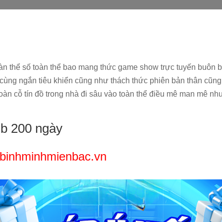
oàn thể số toàn thể bao mang thức game show trực tuyến buôn b
 cùng ngắn tiêu khiển cũng như thách thức phiên bản thân cũn
toàn cỗ tín đồ trong nhà đi sâu vào toàn thể điều mê man mê n
b 200 ngày
abinhminhmienbac.vn