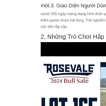
một.3. Giao Diện Người Dù
xsmb 200 ngày mang dạng hình thân yê
kiếm game show hài lòng. Trải nghiệ
xúc tiến lập cập.
2. Những Trò Chơi Hấp