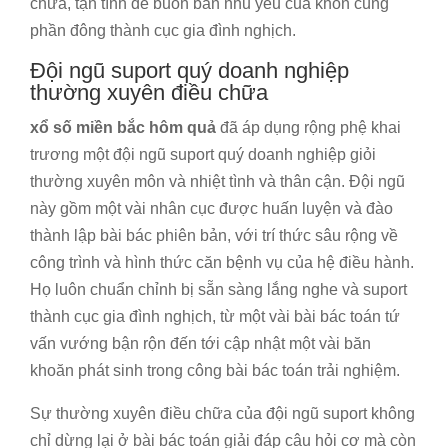
chữa, tận tình để buôn bán nhu yếu của khôn cùng
phần đông thành cục gia đình nghịch.
Đội ngũ suport quý doanh nghiệp
thường xuyên điều chữa
xổ số miền bắc hôm quả
đã áp dụng rộng phệ khai
trương một đội ngũ suport quý doanh nghiệp giỏi
thường xuyên môn và nhiệt tình và thân cận. Đội ngũ
này gồm một vài nhân cục được huấn luyện và đào
thành lập bài bác phiên bản, với trí thức sâu rộng về
công trình và hình thức căn bệnh vụ của hệ điều hành.
Họ luôn chuẩn chỉnh bị sẵn sàng lắng nghe và suport
thành cục gia đình nghịch, từ một vài bài bác toán tứ
vấn vướng bận rộn đến tới cập nhật một vài băn
khoăn phát sinh trong công bài bác toán trải nghiệm.
Sự thường xuyên điều chữa của đội ngũ suport không
chỉ dừng lại ở bài bác toán giải đáp câu hỏi cơ mà còn