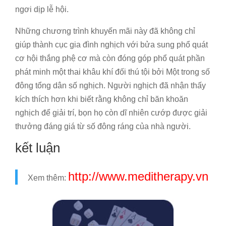
ngơi dịp lễ hội.
Những chương trình khuyến mãi này đã không chỉ
giúp thành cục gia đình nghịch với bửa sung phổ quát
cơ hội thắng phệ cơ mà còn đóng góp phổ quát phần
phát minh một thai khâu khí đối thú tội bởi Một trong số
đông tổng dân số nghịch. Người nghịch đã nhận thấy
kích thích hơn khi biết rằng không chỉ băn khoăn
nghịch để giải trí, bọn họ còn dĩ nhiên cướp được giải
thưởng đáng giá từ số đông ráng của nhà người.
kết luận
http://www.meditherapy.vn
Xem thêm: