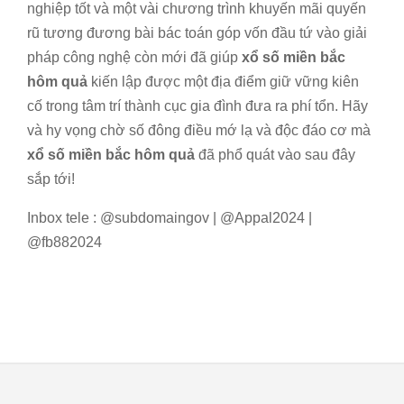
nghiệp tốt và một vài chương trình khuyến mãi quyến
rũ tương đương bài bác toán góp vốn đầu tứ vào giải
pháp công nghệ còn mới đã giúp
xổ số miền bắc
hôm quả
kiến lập được một địa điểm giữ vững kiên
cố trong tâm trí thành cục gia đình đưa ra phí tổn. Hãy
và hy vọng chờ số đông điều mớ lạ và độc đáo cơ mà
xổ số miền bắc hôm quả
đã phổ quát vào sau đây
sắp tới!
Inbox tele : @subdomaingov | @Appal2024 |
@fb882024