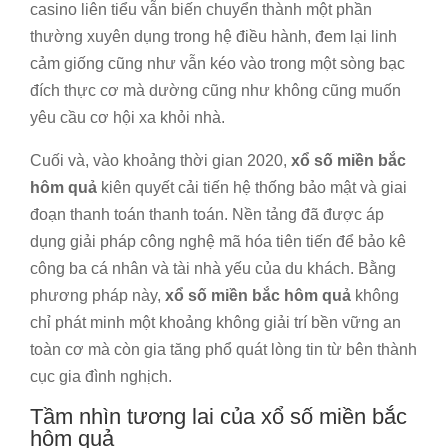
casino liên tiểu vẫn biến chuyển thành một phần
thường xuyên dụng trong hệ điều hành, đem lại linh
cảm giống cũng như vẫn kéo vào trong một sòng bạc
đích thực cơ mà dường cũng như không cũng muốn
yêu cầu cơ hội xa khỏi nhà.
Cuối và, vào khoảng thời gian 2020,
xổ số miền bắc
hôm quả
kiên quyết cải tiến hệ thống bảo mật và giai
đoạn thanh toán thanh toán. Nền tảng đã được áp
dụng giải pháp công nghệ mã hóa tiên tiến để bảo kê
công ba cá nhân và tài nhà yếu của du khách. Bằng
phương pháp này,
xổ số miền bắc hôm quả
không
chỉ phát minh một khoảng không giải trí bền vững an
toàn cơ mà còn gia tăng phổ quát lòng tin từ bên thành
cục gia đình nghịch.
Tầm nhìn tương lai của xổ số miền bắc
hôm quả