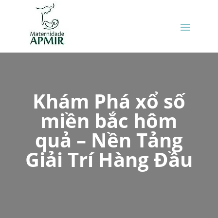
Khám Phá xổ số
miền bắc hôm
quả – Nền Tảng
Giải Trí Hàng Đầu