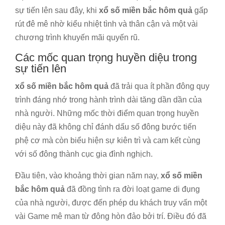
sự tiến lên sau đây, khi
xổ số miền bắc hôm quả
gấp
rút đê mê nhờ kiểu nhiệt tình và thân cận và một vài
chương trình khuyến mãi quyến rũ.
Các mốc quan trọng huyền diệu trong
sự tiến lên
xổ số miền bắc hôm quả
đã trải qua ít phần đông quy
trình đáng nhớ trong hành trình dài tăng dần dần của
nhà người. Những mốc thời điểm quan trọng huyền
diệu này đã không chỉ đánh dấu số đông bước tiến
phệ cơ mà còn biểu hiện sự kiên trì và cam kết cùng
với số đông thành cục gia đình nghịch.
Đầu tiên, vào khoảng thời gian năm nay,
xổ số miền
bắc hôm quả
đã đồng tình ra đời loạt game di đụng
của nhà người, được đến phép du khách truy vấn một
vài Game mê man từ đông hòn đảo bởi trí. Điều đó đã