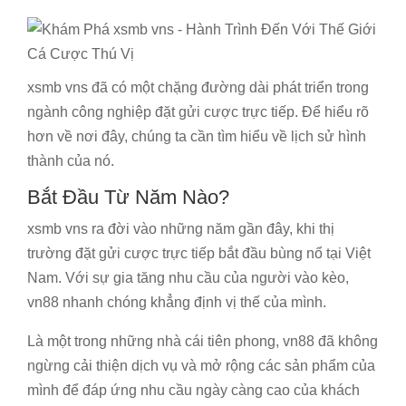
xsmb vns đã có một chặng đường dài phát triển trong
ngành công nghiệp đặt gửi cược trực tiếp. Để hiểu rõ
hơn về nơi đây, chúng ta cần tìm hiểu về lịch sử hình
thành của nó.
Bắt Đầu Từ Năm Nào?
xsmb vns ra đời vào những năm gần đây, khi thị
trường đặt gửi cược trực tiếp bắt đầu bùng nổ tại Việt
Nam. Với sự gia tăng nhu cầu của người vào kèo,
vn88 nhanh chóng khẳng định vị thế của mình.
Là một trong những nhà cái tiên phong, vn88 đã không
ngừng cải thiện dịch vụ và mở rộng các sản phẩm của
mình để đáp ứng nhu cầu ngày càng cao của khách