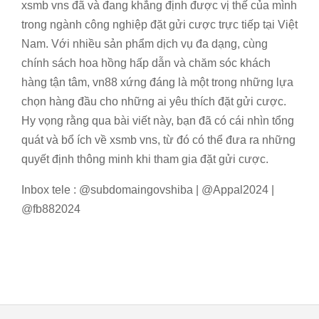
xsmb vns đã và đang khẳng định được vị thế của mình
trong ngành công nghiệp đặt gửi cược trực tiếp tại Việt
Nam. Với nhiều sản phẩm dịch vụ đa dạng, cùng
chính sách hoa hồng hấp dẫn và chăm sóc khách
hàng tận tâm, vn88 xứng đáng là một trong những lựa
chọn hàng đầu cho những ai yêu thích đặt gửi cược.
Hy vọng rằng qua bài viết này, bạn đã có cái nhìn tổng
quát và bổ ích về xsmb vns, từ đó có thể đưa ra những
quyết định thông minh khi tham gia đặt gửi cược.
Inbox tele : @subdomaingovshiba | @Appal2024 |
@fb882024