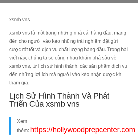
xsmb vns
xsmb vns là một trong những nhà cái hàng đầu, mang
đến cho người vào kèo những trải nghiệm đặt gửi
cược rất tốt và dịch vụ chất lượng hàng đầu. Trong bài
viết này, chúng ta sẽ cùng nhau khám phá sâu về
xsmb vns, từ lịch sử hình thành, các sản phẩm dịch vụ
đến những lợi ích mà người vào kèo nhận được khi
tham gia.
Lịch Sử Hình Thành Và Phát
Triển Của xsmb vns
Xem
https://hollywoodprepcenter.com
thêm: