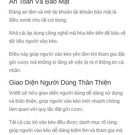
An Toàn Và Bảo Mật
Đáng an tâm và mở tài khoản tài khoản bảo mật là
điều xsmb vns rất coi trọng.
Nhà cái áp dụng công nghệ mã hóa tiên tiến để bảo vệ
dữ liệu người vào kèo.
Điều này giúp người vào kèo yên tâm khi tham gia đặt
gửi cược mà không lo lắng về việc bị rò rỉ thông tin cá
nhân.
Giao Diện Người Dùng Thân Thiện
Vn88 sở hữu giao diện người dùng dễ dàng sử dụng
và thân thiện, giúp người vào kèo mới nhanh chóng
làm quen với quy tắc đặt gửi cược.
Tất cả các trò vào kèo đều được danh mục rõ ràng,
giúp người vào kèo dễ dàng kiếm tìm và tham gia mà