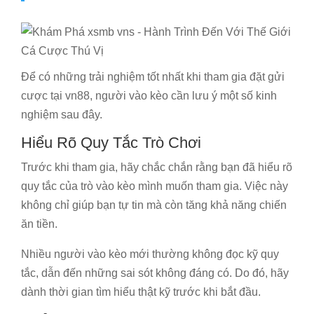
Để có những trải nghiệm tốt nhất khi tham gia đặt gửi
cược tại vn88, người vào kèo cần lưu ý một số kinh
nghiệm sau đây.
Hiểu Rõ Quy Tắc Trò Chơi
Trước khi tham gia, hãy chắc chắn rằng bạn đã hiểu rõ
quy tắc của trò vào kèo mình muốn tham gia. Việc này
không chỉ giúp bạn tự tin mà còn tăng khả năng chiến
ăn tiền.
Nhiều người vào kèo mới thường không đọc kỹ quy
tắc, dẫn đến những sai sót không đáng có. Do đó, hãy
dành thời gian tìm hiểu thật kỹ trước khi bắt đầu.