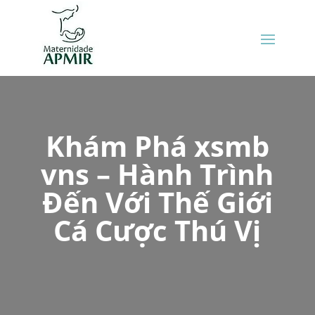
Khám Phá xsmb
vns – Hành Trình
Đến Với Thế Giới
Cá Cược Thú Vị