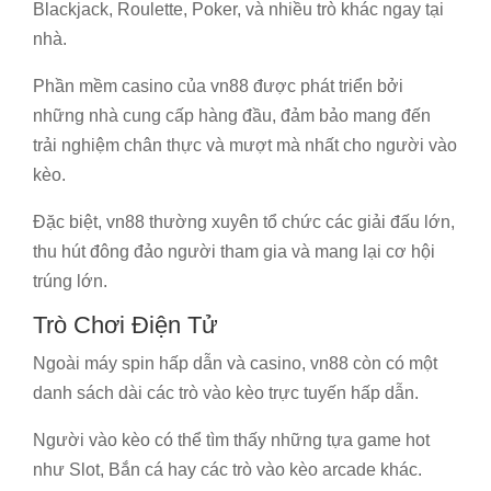
Blackjack, Roulette, Poker, và nhiều trò khác ngay tại
nhà.
Phần mềm casino của vn88 được phát triển bởi
những nhà cung cấp hàng đầu, đảm bảo mang đến
trải nghiệm chân thực và mượt mà nhất cho người vào
kèo.
Đặc biệt, vn88 thường xuyên tổ chức các giải đấu lớn,
thu hút đông đảo người tham gia và mang lại cơ hội
trúng lớn.
Trò Chơi Điện Tử
Ngoài máy spin hấp dẫn và casino, vn88 còn có một
danh sách dài các trò vào kèo trực tuyến hấp dẫn.
Người vào kèo có thể tìm thấy những tựa game hot
như Slot, Bắn cá hay các trò vào kèo arcade khác.