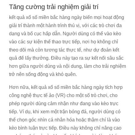
Tăng cường trải nghiệm giải trí
kết quả xổ số miền bắc hàng ngày biến mọi hoạt động
giải trí thành một hành trình thú vị, với các trò chơi đa
dạng và bố cục hấp dẫn. Người dùng có thể vào kèo
vào các sự kiện thể thao trực tiếp, nơi họ không chỉ
theo dõi mà còn tương tác thực tế, như dự đoán kết
quả để lấy thưởng. Điều này tạo ra sự kết nối sâu sắc
hơn giữa người dùng và nội dung, làm cho trải nghiệm
trở nên sống động và khó quên.
Hơn nữa, kết quả xổ số miền bắc hàng ngày tích hợp
công nghệ thực tế ảo (VR) cho một số trò chơi, cho
phép người dùng cảm nhận như đang vào kèo trực
tiếp. Ví dụ, khi xem một trận bóng đá, người dùng có
thể chọn góc nhìn cá nhân hóa hoặc thậm chí là vào
kèo bình luận trực tiếp. Điều này không chỉ nâng cao