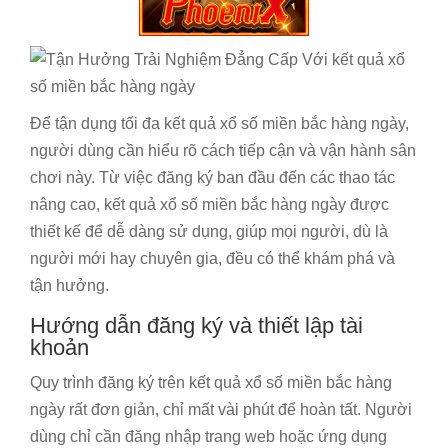
Để tận dụng tối đa kết quả xổ số miền bắc hàng ngày,
người dùng cần hiểu rõ cách tiếp cận và vận hành sân
chơi này. Từ việc đăng ký ban đầu đến các thao tác
nâng cao, kết quả xổ số miền bắc hàng ngày được
thiết kế để dễ dàng sử dụng, giúp mọi người, dù là
người mới hay chuyên gia, đều có thể khám phá và
tận hưởng.
Hướng dẫn đăng ký và thiết lập tài
khoản
Quy trình đăng ký trên kết quả xổ số miền bắc hàng
ngày rất đơn giản, chỉ mất vài phút để hoàn tất. Người
dùng chỉ cần đăng nhập trang web hoặc ứng dụng