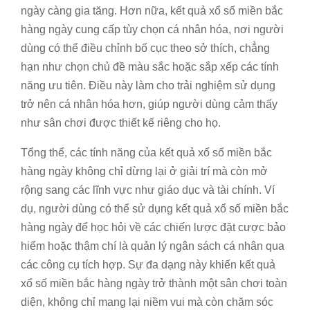
ngày càng gia tăng. Hơn nữa, kết quả xổ số miền bắc
hàng ngày cung cấp tùy chọn cá nhân hóa, nơi người
dùng có thể điều chỉnh bố cục theo sở thích, chẳng
hạn như chọn chủ đề màu sắc hoặc sắp xếp các tính
năng ưu tiên. Điều này làm cho trải nghiệm sử dụng
trở nên cá nhân hóa hơn, giúp người dùng cảm thấy
như sân chơi được thiết kế riêng cho họ.
Tổng thể, các tính năng của kết quả xổ số miền bắc
hàng ngày không chỉ dừng lại ở giải trí mà còn mở
rộng sang các lĩnh vực như giáo dục và tài chính. Ví
dụ, người dùng có thể sử dụng kết quả xổ số miền bắc
hàng ngày để học hỏi về các chiến lược đặt cược bảo
hiểm hoặc thậm chí là quản lý ngân sách cá nhân qua
các công cụ tích hợp. Sự đa dạng này khiến kết quả
xổ số miền bắc hàng ngày trở thành một sân chơi toàn
diện, không chỉ mang lại niềm vui mà còn chăm sóc