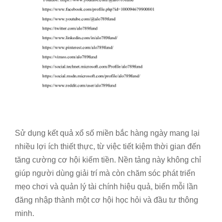
Sử dụng kết quả xổ số miền bắc hàng ngày mang lại
nhiều lợi ích thiết thực, từ việc tiết kiệm thời gian đến
tăng cường cơ hội kiếm tiền. Nền tảng này không chỉ
giúp người dùng giải trí mà còn chăm sóc phát triển
mẹo chơi và quản lý tài chính hiệu quả, biến mỗi lần
đăng nhập thành một cơ hội học hỏi và đầu tư thông
minh.