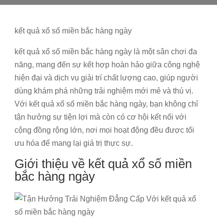
kết quả xổ số miền bắc hàng ngày
kết quả xổ số miền bắc hàng ngày là một sân chơi đa
năng, mang đến sự kết hợp hoàn hảo giữa công nghệ
hiện đại và dịch vụ giải trí chất lượng cao, giúp người
dùng khám phá những trải nghiệm mới mẻ và thú vị.
Với kết quả xổ số miền bắc hàng ngày, bạn không chỉ
tận hưởng sự tiện lợi mà còn có cơ hội kết nối với
cộng đồng rộng lớn, nơi mọi hoạt động đều được tối
ưu hóa để mang lại giá trị thực sự.
Giới thiệu về kết quả xổ số miền
bắc hàng ngày