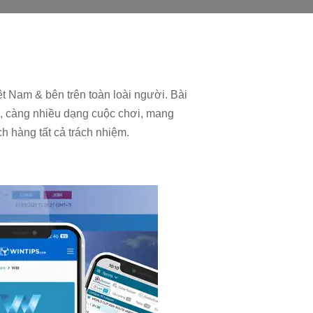
t Nam & bên trên toàn loài người. Bài
h, càng nhiều dạng cuộc chơi, mang
h hàng tất cả trách nhiệm.