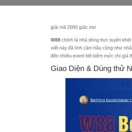
giải mã 2000 giấc mơ
W88
chính là nhà dòng trực tuyến khét
viết này đã linh cảm hầu cũng như nhâ
đến nhiều event tiết kiệm mức chi giá 
Giao Diện & Dùng thử 