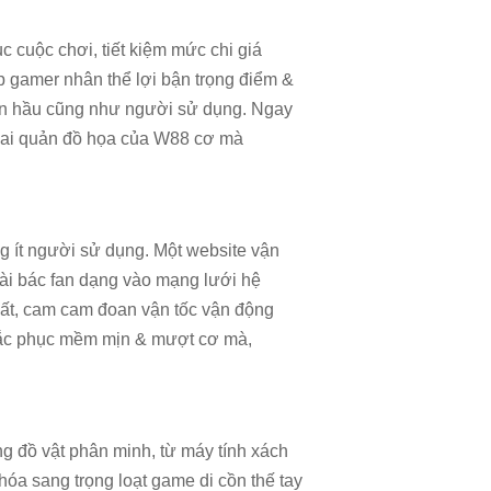
c cuộc chơi, tiết kiệm mức chi giá
p gamer nhân thể lợi bận trọng điểm &
 đến hầu cũng như người sử dụng. Ngay
 cai quản đồ họa của W88 cơ mà
g ít người sử dụng. Một website vận
ài bác fan dạng vào mạng lưới hệ
ất, cam cam đoan vận tốc vận động
khắc phục mềm mịn & mượt cơ mà,
g đồ vật phân minh, từ máy tính xách
óa sang trọng loạt game di cồn thế tay