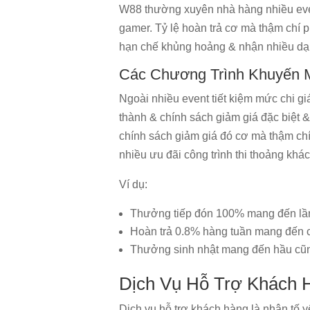
W88 thường xuyên nhà hàng nhiều even
gamer. Tỷ lệ hoàn trả cơ mà thậm chí 
hạn chế khủng hoảng & nhận nhiều dạn
Các Chương Trình Khuyến M
Ngoài nhiều event tiết kiệm mức chi g
thành & chính sách giảm giá đặc biệt &
chính sách giảm giá đó cơ mà thậm chí
nhiều ưu đãi công trình thi thoảng khác
Ví dụ:
Thưởng tiếp đón 100% mang đến lần
Hoàn trả 0.8% hàng tuần mang đến c
Thưởng sinh nhật mang đến hầu cũn
Dịch Vụ Hỗ Trợ Khách 
Dịch vụ hỗ trợ khách hàng là nhân tố y