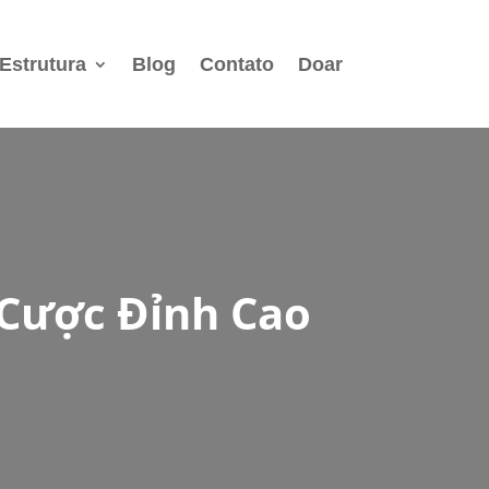
Estrutura
Blog
Contato
Doar
 Cược Đỉnh Cao