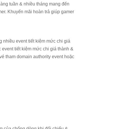
 hàng tuần & nhiều tháng mang đến
mer. Khuyến mãi hoàn trả giúp gamer
 nhiều event tiết kiệm mức chi giá
 event tiết kiệm mức chi giá thành &
vé tham domain authority event hoặc
ệm của chống dòng khi đối chiếu &