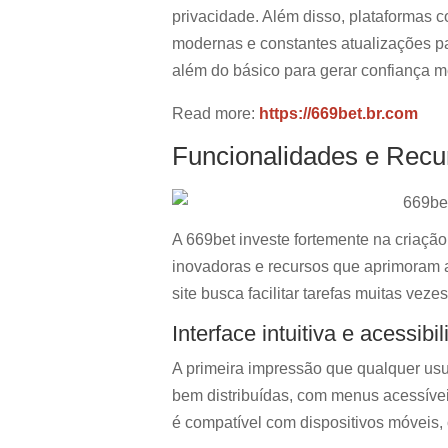
privacidade. Além disso, plataformas 
modernas e constantes atualizações pa
além do básico para gerar confiança m
Read more:
https://669bet.br.com
Funcionalidades e Recur
A 669bet investe fortemente na criaç
inovadoras e recursos que aprimoram 
site busca facilitar tarefas muitas ve
Interface intuitiva e acessibi
A primeira impressão que qualquer usu
bem distribuídas, com menus acessívei
é compatível com dispositivos móveis, 