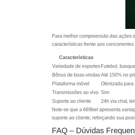
Para melhor compreensão das ações e 
características frente aos concorrente
Características
Variedade de esportes
Futebol, basque
Bônus de boas-vindas
Até 150% no pri
Plataforma móvel
Otimizada para 
Transmissões ao vivo
Sim
Suporte ao cliente
24h via chat, te
Note-se que a 669bet apresenta vantag
suporte ao cliente, reforçando sua po
FAQ – Dúvidas Frequent