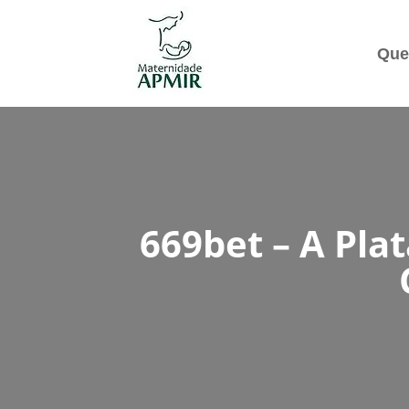
Que
669bet – A Pla