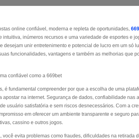
tas online confiável, moderna e repleta de oportunidades,
669
intuitiva, inúmeros recursos e uma variedade de esportes e jo
 desejam unir entretenimento e potencial de lucro em um só lu
 suas funcionalidades, vantagens e também as melhorias que pod
rma confiável como a 669bet
os, é fundamental compreender por que a escolha de uma plata
 apostar na internet. Segurança de dados, confiabilidade nas 
de usuário satisfatória e sem riscos desnecessários. Com a cr
compromisso em oferecer um ambiente transparente e seguro pa
vas, cassino e outros jogos.
 você evita problemas como fraudes, dificuldades na retirada 