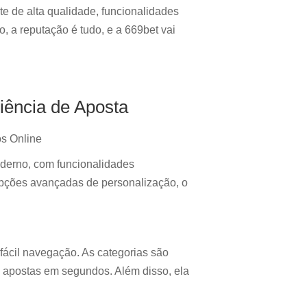
e de alta qualidade, funcionalidades
 a reputação é tudo, e a 669bet vai
iência de Aposta
oderno, com funcionalidades
opções avançadas de personalização, o
fácil navegação. As categorias são
e apostas em segundos. Além disso, ela