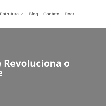
Estrutura
Blog
Contato
Doar
e Revoluciona o
e