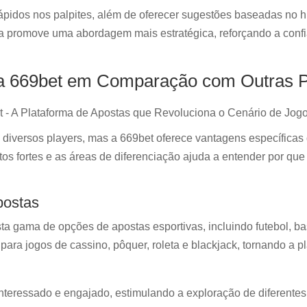
rápidos nos palpites, além de oferecer sugestões baseadas no 
ma promove uma abordagem mais estratégica, reforçando a conf
na 669bet em Comparação com Outras P
 diversos players, mas a 669bet oferece vantagens específicas
s fortes e as áreas de diferenciação ajuda a entender por que
postas
a gama de opções de apostas esportivas, incluindo futebol, basqu
ara jogos de cassino, pôquer, roleta e blackjack, tornando a p
interessado e engajado, estimulando a exploração de diferent