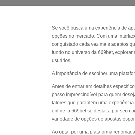
Se você busca uma experiência de apos
opções no mercado. Com uma interface 
conquistado cada vez mais adeptos que
fundo no universo da 669bet, explorar
usuários.
A importância de escolher uma platafo
Antes de entrar em detalhes específic
passo imprescindível para quem deseja
fatores que garantem uma experiência 
online, a 669bet se destaca por seu 
variedade de opções de apostas esporti
Ao optar por uma plataforma renomada,