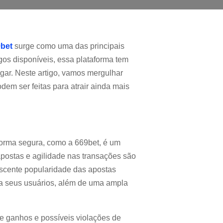
bet
surge como uma das principais
gos disponíveis, essa plataforma tem
gar. Neste artigo, vamos mergulhar
em ser feitas para atrair ainda mais
forma segura, como a 669bet, é um
apostas e agilidade nas transações são
escente popularidade das apostas
ra seus usuários, além de uma ampla
de ganhos e possíveis violações de