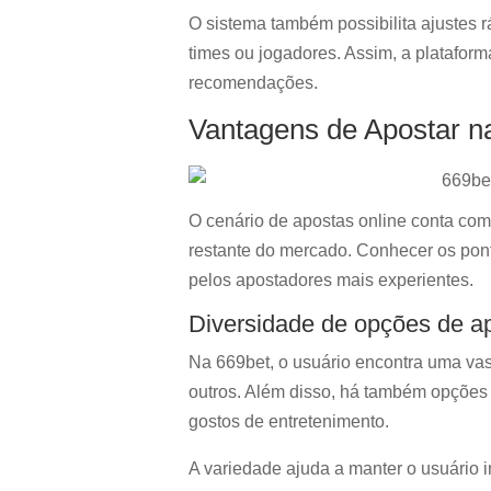
O sistema também possibilita ajustes 
times ou jogadores. Assim, a platafor
recomendações.
Vantagens de Apostar 
O cenário de apostas online conta com
restante do mercado. Conhecer os ponto
pelos apostadores mais experientes.
Diversidade de opções de a
Na 669bet, o usuário encontra uma vast
outros. Além disso, há também opções p
gostos de entretenimento.
A variedade ajuda a manter o usuário 