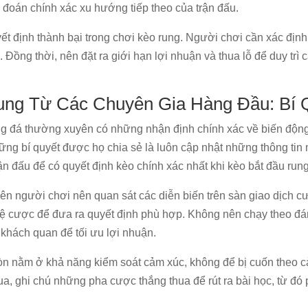
 đoán chính xác xu hướng tiếp theo của trận đấu.
uyết định thành bại trong chơi kèo rung. Người chơi cần xác địn
 Đồng thời, nên đặt ra giới hạn lợi nhuận và thua lỗ để duy trì 
ung Từ Các Chuyên Gia Hàng Đầu: Bí 
ng đá thường xuyên có những nhận định chính xác về biến động
hững bí quyết được họ chia sẻ là luôn cập nhật những thông tin 
rận đấu để có quyết định kèo chính xác nhất khi kèo bắt đầu run
ên người chơi nên quan sát các diễn biến trên sàn giao dịch 
ỷ lệ cược để đưa ra quyết định phù hợp. Không nên chạy theo 
h khách quan để tối ưu lợi nhuận.
còn nằm ở khả năng kiểm soát cảm xúc, không để bị cuốn theo 
 qua, ghi chú những pha cược thắng thua để rút ra bài học, từ đó