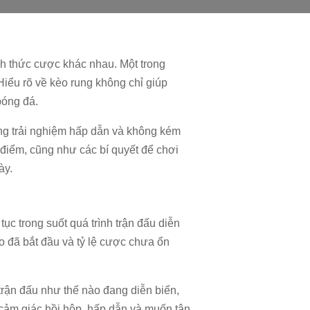
ình thức cược khác nhau. Một trong
 Hiểu rõ về kèo rung không chỉ giúp
bóng đá.
ng trải nghiệm hấp dẫn và không kém
 điểm, cũng như các bí quyết để chơi
ày.
ục trong suốt quá trình trận đấu diễn
èo đã bắt đầu và tỷ lệ cược chưa ổn
a trận đấu như thế nào đang diễn biến,
 cảm giác hồi hộp, hấp dẫn và muốn tận