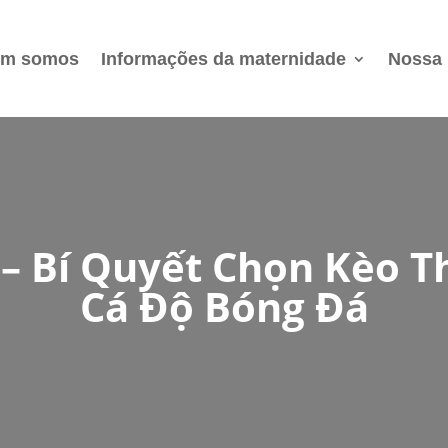
m somos
Informações da maternidade
Nossa 
 – Bí Quyết Chọn Kèo T
Cá Độ Bóng Đá