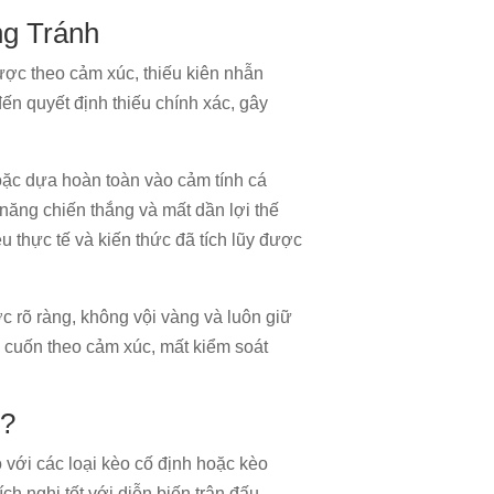
g Tránh
ược theo cảm xúc, thiếu kiên nhẫn
ến quyết định thiếu chính xác, gây
hoặc dựa hoàn toàn vào cảm tính cá
năng chiến thắng và mất dần lợi thế
ệu thực tế và kiến thức đã tích lũy được
c rõ ràng, không vội vàng và luôn giữ
 bị cuốn theo cảm xúc, mất kiểm soát
o?
 với các loại kèo cố định hoặc kèo
h nghi tốt với diễn biến trận đấu,