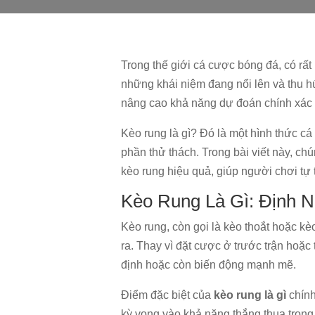
Trong thế giới cá cược bóng đá, có rất
những khái niệm đang nổi lên và thu h
nâng cao khả năng dự đoán chính xác m
Kèo rung là gì? Đó là một hình thức 
phần thử thách. Trong bài viết này, ch
kèo rung hiệu quả, giúp người chơi tự
Kèo Rung Là Gì: Định N
Kèo rung, còn gọi là kèo thoắt hoặc kèo
ra. Thay vì đặt cược ở trước trận hoặc
định hoặc còn biến động mạnh mẽ.
Điểm đặc biệt của
kèo rung là gì
chính
kỳ vọng vào khả năng thắng thua trong