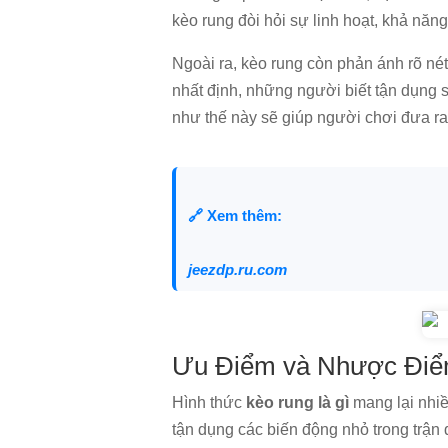
kèo rung đòi hỏi sự linh hoạt, khả năng
Ngoài ra, kèo rung còn phản ánh rõ nét
nhất định, những người biết tận dụng s
như thế này sẽ giúp người chơi đưa ra 
🔗 Xem thêm:
jeezdp.ru.com
Ưu Điểm và Nhược Điể
Hình thức
kèo rung là gì
mang lại nhiề
tận dụng các biến động nhỏ trong trận 