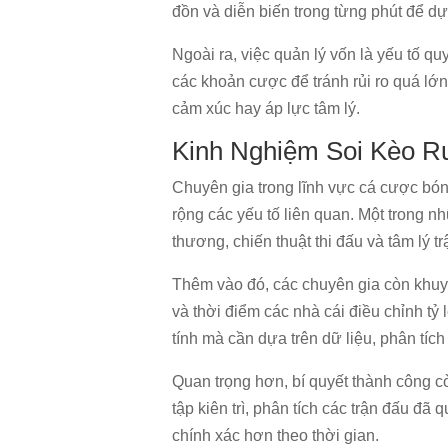
đồn và diễn biến trong từng phút để dự
Ngoài ra, việc quản lý vốn là yếu tố q
các khoản cược để tránh rủi ro quá lớn.
cảm xúc hay áp lực tâm lý.
Kinh Nghiệm Soi Kèo R
Chuyên gia trong lĩnh vực cá cược bó
rộng các yếu tố liên quan. Một trong n
thương, chiến thuật thi đấu và tâm lý t
Thêm vào đó, các chuyên gia còn khuy
và thời điểm các nhà cái điều chỉnh t
tính mà cần dựa trên dữ liệu, phân tíc
Quan trọng hơn, bí quyết thành công 
tập kiên trì, phân tích các trận đấu đã
chính xác hơn theo thời gian.