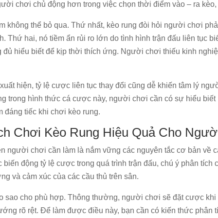
ười chơi chủ động hơn trong việc chọn thời điểm vào – ra kèo, 
m không thể bỏ qua. Thứ nhất, kèo rung đòi hỏi người chơi phải
 Thứ hai, nó tiềm ẩn rủi ro lớn do tình hình trận đấu liên tục b
 đủ hiểu biết để kịp thời thích ứng. Người chơi thiếu kinh nghi
ất hiện, tỷ lệ cược liên tục thay đổi cũng dễ khiến tâm lý ngư
ng trong hình thức cá cược này, người chơi cần có sự hiểu biết
m đáng tiếc khi chơi kèo rung.
ch Chơi Kèo Rung Hiệu Quả Cho Ngườ
iên người chơi cần làm là nắm vững các nguyên tắc cơ bản về cá
c biến động tỷ lệ cược trong quá trình trận đấu, chú ý phân tích
ượng và cảm xúc của các cầu thủ trên sân.
èo sao cho phù hợp. Thông thường, người chơi sẽ đặt cược khi t
ớng rõ rệt. Để làm được điều này, bạn cần có kiến thức phân tíc