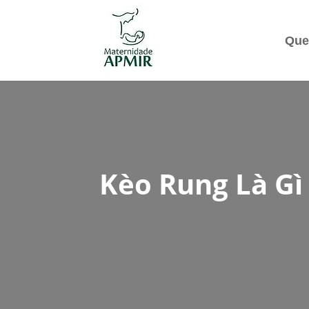
Que
Kèo Rung Là Gì