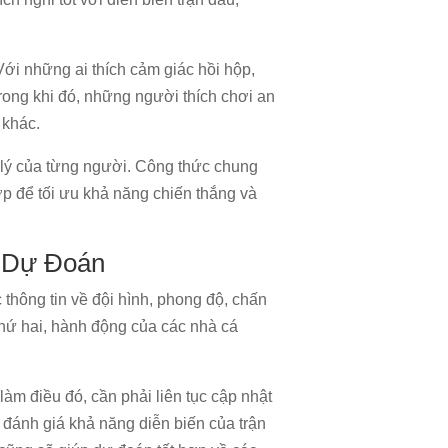
Với những ai thích cảm giác hồi hộp,
 Trong khi đó, những người thích chơi an
 khác.
 lý của từng người. Công thức chung
hợp để tối ưu khả năng chiến thắng và
 Dự Đoán
thông tin về đội hình, phong độ, chấn
Thứ hai, hành động của các nhà cá
àm điều đó, cần phải liên tục cập nhật
à đánh giá khả năng diễn biến của trận