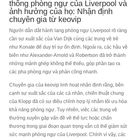
thống phòng ngự của Liverpool và
ảnh hưởng của họ: Nhận định
chuyên gia từ keovip
Người dẫn dắt hành lang phòng ngự Liverpool rõ ràng
cần sự xuất sắc của Van Dijk cùng các trung vệ trẻ
như Konate để duy trì sự ổn định. Ngoài ra, các hậu vệ
biên như Alexander-Arnold và Robertson đã trở thành
những mảnh ghép không thể thiếu, góp phần tạo ra
các pha phòng ngự và phản công nhanh.
Chuyên gia của keovip linh hoạt nhận định rằng, bên
cạnh sự xuất sắc của các cá nhân, chiến thuật chung
của Klopp đã có sự điều chỉnh hợp lý nhằm tối ưu hóa
khả năng phòng ngự. Tuy nhiên, việc các trung vệ
thường xuyên gặp vấn đề về thể lực hoặc chấn
thương trong giai đoạn quan trọng vẫn có thể giảm sút
sức mạnh phòng ngự của Liverpool. Chính vì vậy, các