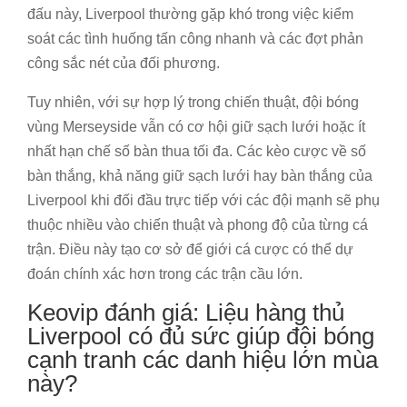
đấu này, Liverpool thường gặp khó trong việc kiểm
soát các tình huống tấn công nhanh và các đợt phản
công sắc nét của đối phương.
Tuy nhiên, với sự hợp lý trong chiến thuật, đội bóng
vùng Merseyside vẫn có cơ hội giữ sạch lưới hoặc ít
nhất hạn chế số bàn thua tối đa. Các kèo cược về số
bàn thắng, khả năng giữ sạch lưới hay bàn thắng của
Liverpool khi đối đầu trực tiếp với các đội mạnh sẽ phụ
thuộc nhiều vào chiến thuật và phong độ của từng cá
trận. Điều này tạo cơ sở để giới cá cược có thể dự
đoán chính xác hơn trong các trận cầu lớn.
Keovip đánh giá: Liệu hàng thủ
Liverpool có đủ sức giúp đội bóng
cạnh tranh các danh hiệu lớn mùa
này?