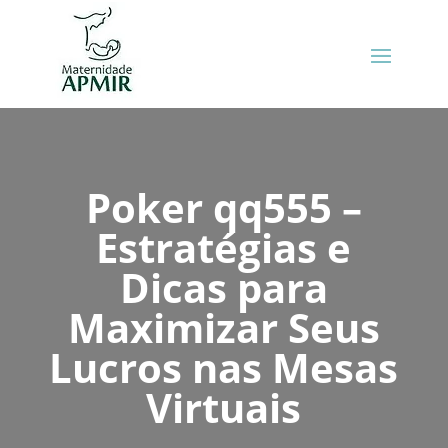
Poker qq555 –
Estratégias e
Dicas para
Maximizar Seus
Lucros nas Mesas
Virtuais