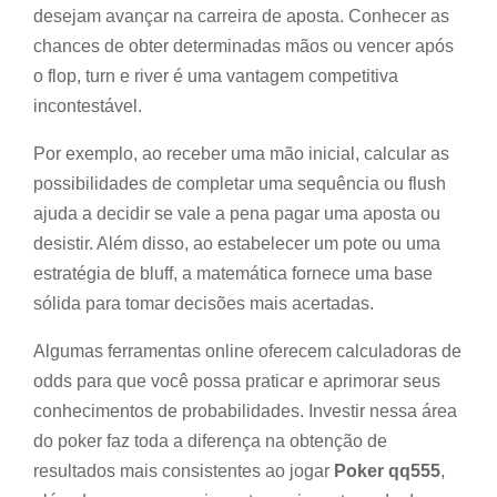
desejam avançar na carreira de aposta. Conhecer as
chances de obter determinadas mãos ou vencer após
o flop, turn e river é uma vantagem competitiva
incontestável.
Por exemplo, ao receber uma mão inicial, calcular as
possibilidades de completar uma sequência ou flush
ajuda a decidir se vale a pena pagar uma aposta ou
desistir. Além disso, ao estabelecer um pote ou uma
estratégia de bluff, a matemática fornece uma base
sólida para tomar decisões mais acertadas.
Algumas ferramentas online oferecem calculadoras de
odds para que você possa praticar e aprimorar seus
conhecimentos de probabilidades. Investir nessa área
do poker faz toda a diferença na obtenção de
resultados mais consistentes ao jogar
Poker qq555
,