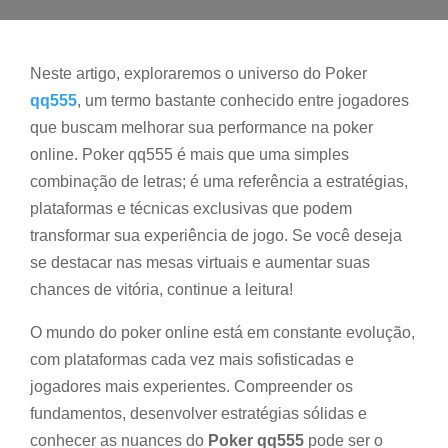
Neste artigo, exploraremos o universo do Poker
qq555
, um termo bastante conhecido entre jogadores
que buscam melhorar sua performance na poker
online. Poker qq555 é mais que uma simples
combinação de letras; é uma referência a estratégias,
plataformas e técnicas exclusivas que podem
transformar sua experiência de jogo. Se você deseja
se destacar nas mesas virtuais e aumentar suas
chances de vitória, continue a leitura!
O mundo do poker online está em constante evolução,
com plataformas cada vez mais sofisticadas e
jogadores mais experientes. Compreender os
fundamentos, desenvolver estratégias sólidas e
conhecer as nuances do
Poker qq555
pode ser o