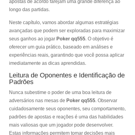
apostas de acordo farejam uma grande diferença ao
longo das partidas.
Neste capítulo, vamos abordar algumas estratégias
avançadas que podem ser exploradas para maximizar
seus ganhos ao jogar
Poker qq555
. O objetivo é
oferecer um guia prático, baseado em análises e
experiências reais, garantindo que você possa aplicar
imediatamente as dicas aprendidas.
Leitura de Oponentes e Identificação de
Padrões
Nunca subestime o poder de uma boa leitura de
adversários nas mesas de
Poker qq555
. Observar
cuidadosamente seus oponentes, seu comportamento,
padrões de apostas e reações é uma das habilidades
mais valiosas que um jogador pode desenvolver.
Estas informações permitem tomar decisões mais