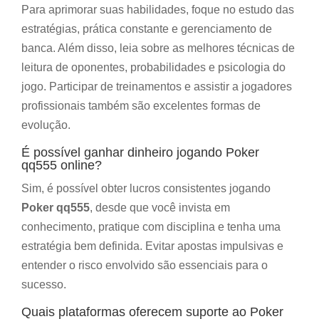
Para aprimorar suas habilidades, foque no estudo das
estratégias, prática constante e gerenciamento de
banca. Além disso, leia sobre as melhores técnicas de
leitura de oponentes, probabilidades e psicologia do
jogo. Participar de treinamentos e assistir a jogadores
profissionais também são excelentes formas de
evolução.
É possível ganhar dinheiro jogando Poker
qq555 online?
Sim, é possível obter lucros consistentes jogando
Poker qq555
, desde que você invista em
conhecimento, pratique com disciplina e tenha uma
estratégia bem definida. Evitar apostas impulsivas e
entender o risco envolvido são essenciais para o
sucesso.
Quais plataformas oferecem suporte ao Poker